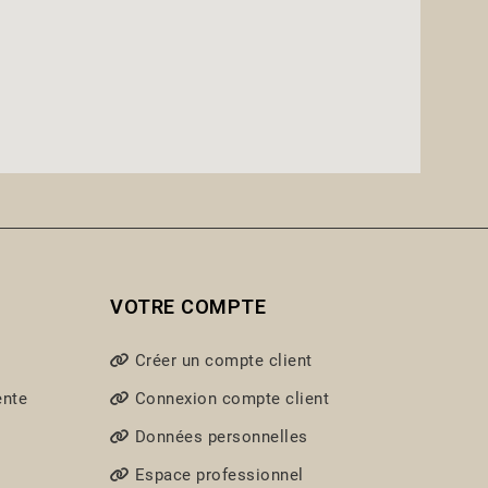
VOTRE COMPTE
Créer un compte client
ente
Connexion compte client
Données personnelles
Espace professionnel