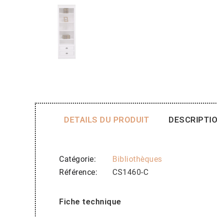
DETAILS DU PRODUIT
DESCRIPTI
Catégorie
Bibliothèques
Référence
CS1460-C
Fiche technique