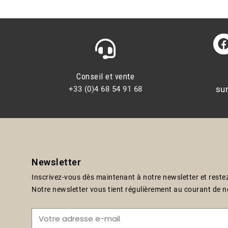
Conseil et vente
su
+33 (0)4 68 54 91 68
Newsletter
Inscrivez-vous dès maintenant à notre newsletter et restez
Notre newsletter vous tient régulièrement au courant de no