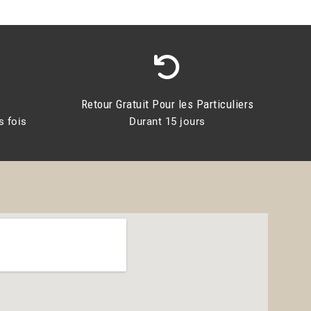
Retour Gratuit Pour les Particuliers
s fois
Durant 15 jours