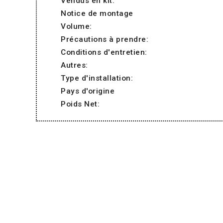
Vendus en kit:
Notice de montage
Volume:
Précautions à prendre:
Conditions d'entretien:
Autres:
Type d'installation:
Pays d'origine
Poids Net: