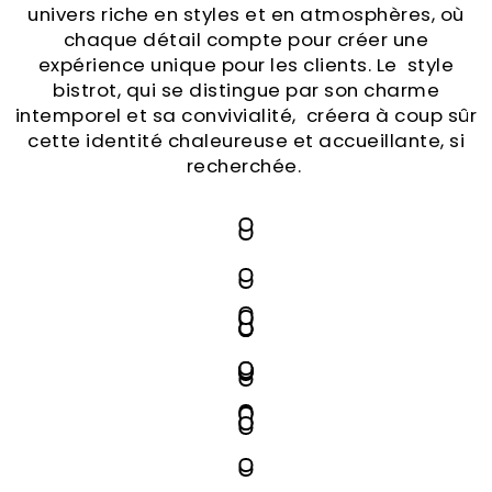
univers riche en styles et en atmosphères, où
chaque détail compte pour créer une
expérience unique pour les clients. Le style
bistrot, qui se distingue par son charme
intemporel et sa convivialité, créera à coup sûr
cette identité chaleureuse et accueillante, si
recherchée.