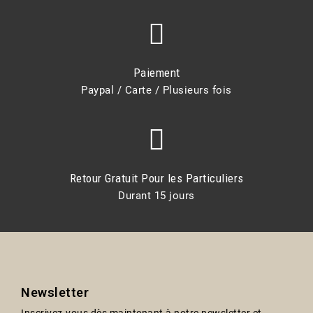
Paiement
Paypal / Carte / Plusieurs fois
Retour Gratuit Pour les Particuliers
Durant 15 jours
Newsletter