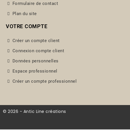
Formulaire de contact
Plan du site
VOTRE COMPTE
Créer un compte client
Connexion compte client
Données personnelles
Espace professionnel
Créer un compte professionnel
© 2026 - Antic Line créations