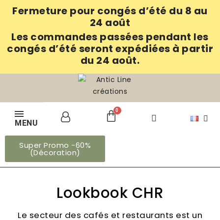
Fermeture pour congés d’été du 8 au
24 août
Les commandes passées pendant les
congés d’été seront expédiées à partir
du 24 août.
MENU
Super Promo -60%
(Décoration)
Lookbook CHR
Le secteur des cafés et restaurants est un