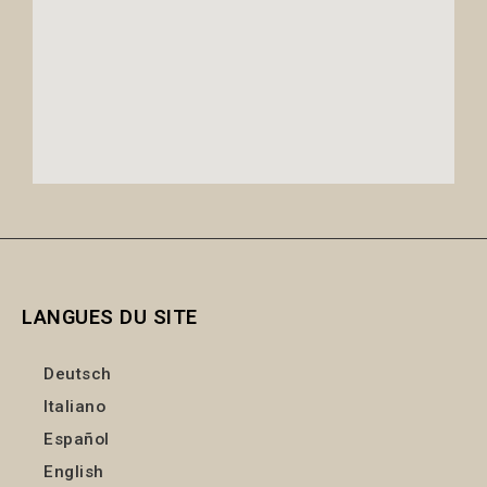
LANGUES DU SITE
Deutsch
Italiano
Español
English