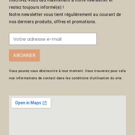
Inscrivez-vous dès maintenant à notre newsletter et
restez toujours informé(e) !
Notre newsletter vous tient régulièrement au courant de
nos derniers produits, offres et promotions.
ABONNER
Vous pouvez vous désinscrire à tout moment. Vous trouverez pour cela
nos informations de contact dans les conditions d'utilisation du site.