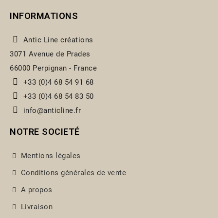
INFORMATIONS
Antic Line créations
3071 Avenue de Prades
66000 Perpignan - France
+33 (0)4 68 54 91 68
+33 (0)4 68 54 83 50
info@anticline.fr
NOTRE SOCIETÉ
Mentions légales
Conditions générales de vente
A propos
Livraison