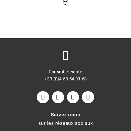
Conseil et vente
+33 (0)4 68 54 91 68
Suivez nous
sur les réseaux sociaux