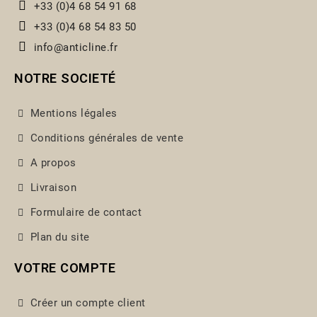
+33 (0)4 68 54 91 68
+33 (0)4 68 54 83 50
info@anticline.fr
NOTRE SOCIETÉ
Mentions légales
Conditions générales de vente
A propos
Livraison
Formulaire de contact
Plan du site
VOTRE COMPTE
Créer un compte client