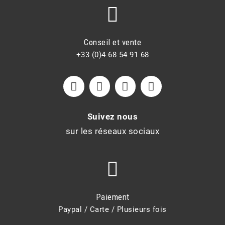
Conseil et vente
+33 (0)4 68 54 91 68
Suivez nous
sur les réseaux sociaux
Paiement
Paypal / Carte / Plusieurs fois