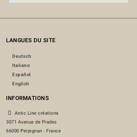
LANGUES DU SITE
Deutsch
Italiano
Español
English
INFORMATIONS
Antic Line créations
3071 Avenue de Prades
66000 Perpignan - France