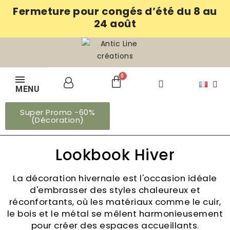
Fermeture pour congés d’été du 8 au
24 août
MENU
Super Promo -60%
(Décoration)
Lookbook Hiver
La décoration hivernale est l'occasion idéale
d'embrasser des styles chaleureux et
réconfortants, où les matériaux comme le cuir,
le bois et le métal se mêlent harmonieusement
pour créer des espaces accueillants.