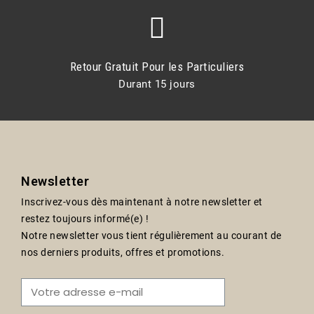
Retour Gratuit Pour les Particuliers
Durant 15 jours
Newsletter
Inscrivez-vous dès maintenant à notre newsletter et
restez toujours informé(e) !
Notre newsletter vous tient régulièrement au courant de
nos derniers produits, offres et promotions.