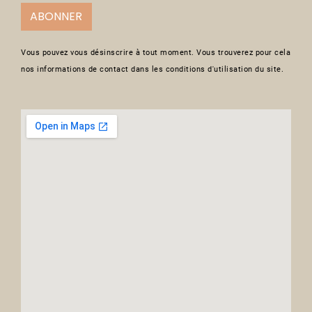
ABONNER
Vous pouvez vous désinscrire à tout moment. Vous trouverez pour cela
nos informations de contact dans les conditions d'utilisation du site.