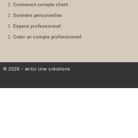
Connexion compte client
Données personnelles
Espace professionnel
Créer un compte professionnel
© 2026 - Antic Line créations