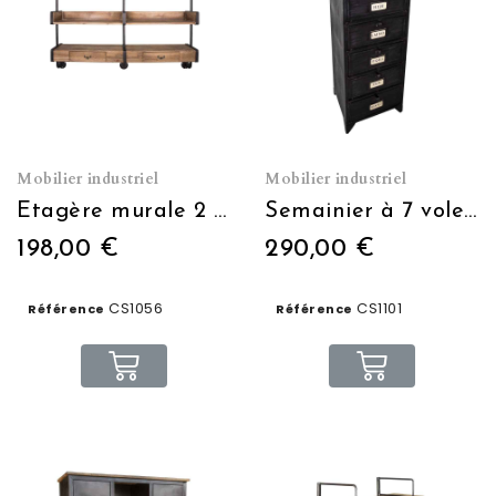
Mobilier industriel
Mobilier industriel
Etagère murale 2 tiroirs
Semainier à 7 volets
198,00 €
290,00 €
CS1056
CS1101
Référence
Référence