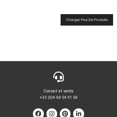
Charger Plus De Produits
Conseil et vente
+33 (0)4 68 54 91 68