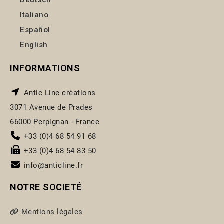
Italiano
Español
English
INFORMATIONS
Antic Line créations
3071 Avenue de Prades
66000 Perpignan - France
+33 (0)4 68 54 91 68
+33 (0)4 68 54 83 50
info@anticline.fr
NOTRE SOCIETÉ
Mentions légales