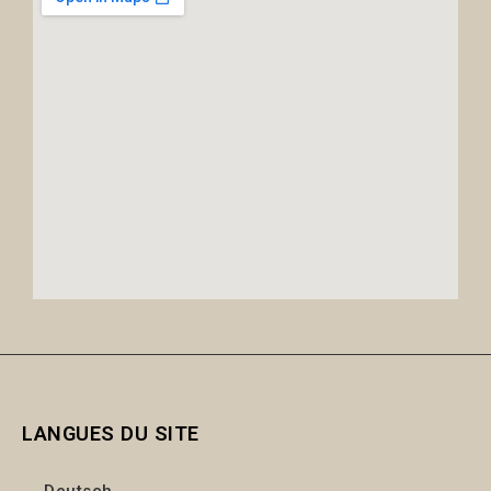
LANGUES DU SITE
Deutsch