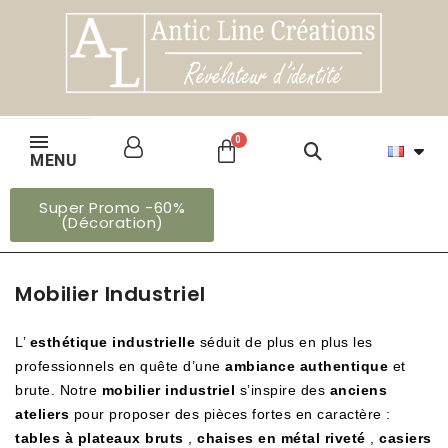
MENU
Super Promo -60%
(Décoration)
Mobilier Industriel
L’
esthétique industrielle
séduit de plus en plus les
professionnels en quête d’une
ambiance authentique
et
brute. Notre
mobilier industriel
s’inspire des
anciens
ateliers
pour proposer des pièces fortes en caractère :
tables à plateaux bruts
,
chaises en métal riveté
,
casiers