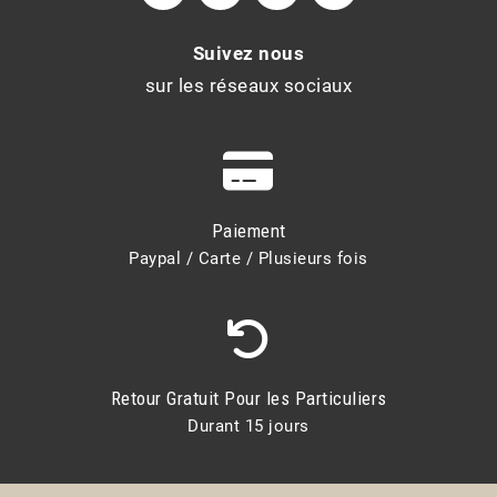
Suivez nous
sur les réseaux sociaux
Paiement
Paypal / Carte / Plusieurs fois
Retour Gratuit Pour les Particuliers
Durant 15 jours