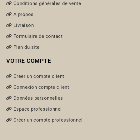
Conditions générales de vente
A propos
Livraison
Formulaire de contact
Plan du site
VOTRE COMPTE
Créer un compte client
Connexion compte client
Données personnelles
Espace professionnel
Créer un compte professionnel