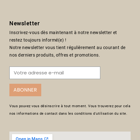
Newsletter
Inscrivez-vous dès maintenant à notre newsletter et
restez toujours informé(e) !
Notre newsletter vous tient régulièrement au courant de
nos derniers produits, offres et promotions.
ABONNER
Vous pouvez vous désinscrire à tout moment. Vous trouverez pour cela
nos informations de contact dans les conditions d'utilisation du site.