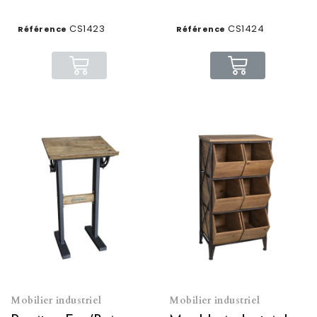
CS1423
CS1424
Référence
Référence
Mobilier industriel
Mobilier industriel