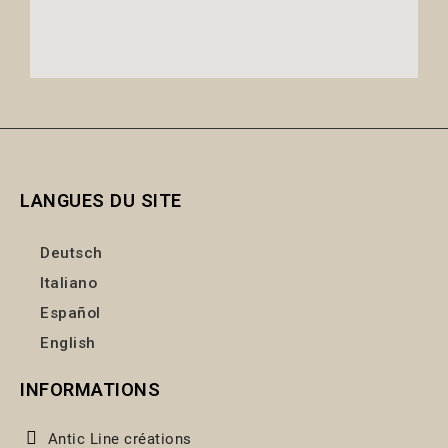
LANGUES DU SITE
Deutsch
Italiano
Español
English
INFORMATIONS
Antic Line créations