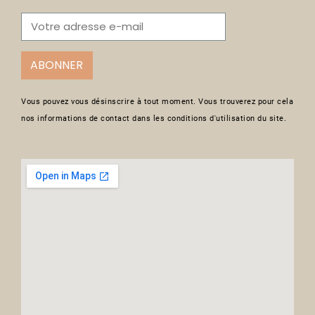
ABONNER
Vous pouvez vous désinscrire à tout moment. Vous trouverez pour cela
nos informations de contact dans les conditions d'utilisation du site.