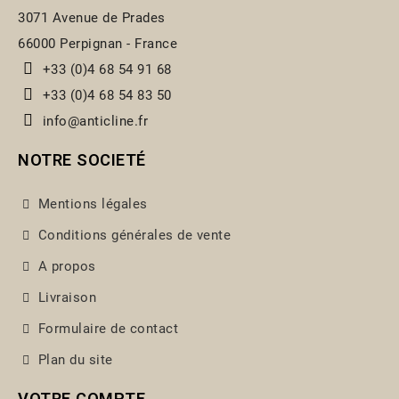
3071 Avenue de Prades
66000 Perpignan - France
+33 (0)4 68 54 91 68
+33 (0)4 68 54 83 50
info@anticline.fr
NOTRE SOCIETÉ
Mentions légales
Conditions générales de vente
A propos
Livraison
Formulaire de contact
Plan du site
VOTRE COMPTE