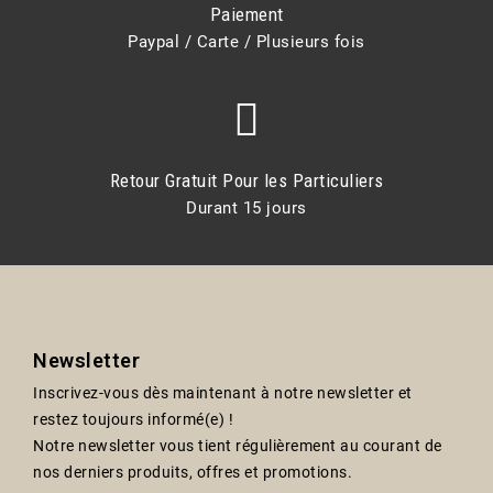
Paiement
Paypal / Carte / Plusieurs fois
Retour Gratuit Pour les Particuliers
Durant 15 jours
Newsletter
Inscrivez-vous dès maintenant à notre newsletter et
restez toujours informé(e) !
Notre newsletter vous tient régulièrement au courant de
nos derniers produits, offres et promotions.