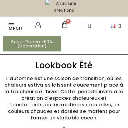
MENU
Super Promo -60%
(Décoration)
Lookbook Été
L’automne est une saison de transition, où les
chaleurs estivales laissent doucement place à
la fraîcheur de l’hiver. Cette période invite à la
création d’espaces chaleureux et
réconfortants, où les matières naturelles, les
couleurs chaudes et dorées se marient pour
former un véritable cocon.