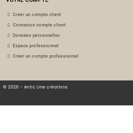
Créer un compte client
Connexion compte client
Données personnelles
Espace professionnel
Créer un compte professionnel
© 2026 - Antic Line créations