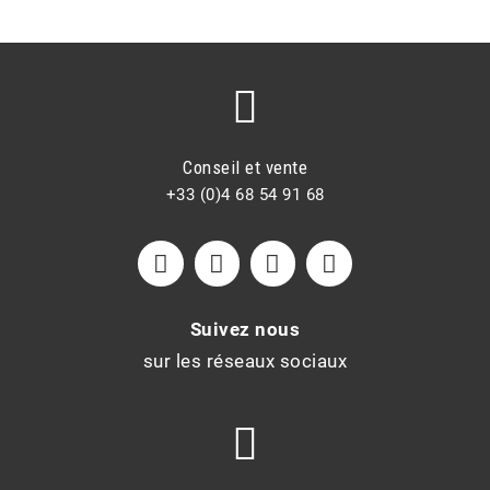
Conseil et vente
+33 (0)4 68 54 91 68
Suivez nous
sur les réseaux sociaux