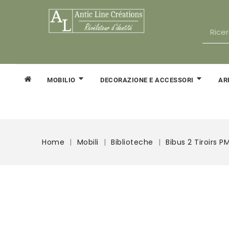
AR
MOBILIO
DECORAZIONE E ACCESSORI
Home
Mobili
Biblioteche
Bibus 2 Tiroirs P