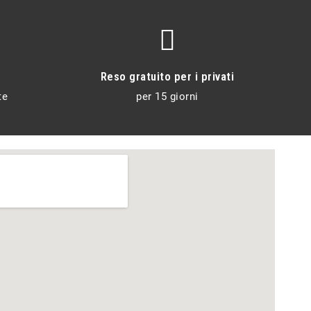
Reso gratuito per i privati
te
per 15 giorni