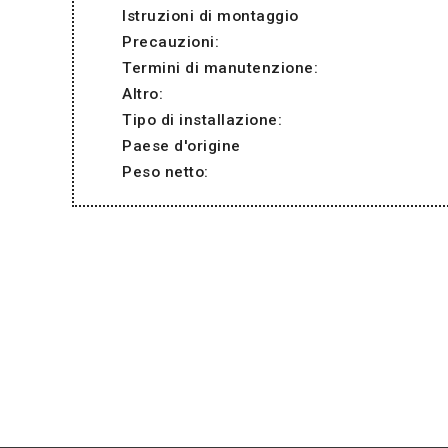
Istruzioni di montaggio
Precauzioni:
Termini di manutenzione:
Altro:
Tipo di installazione:
Paese d'origine
Peso netto: