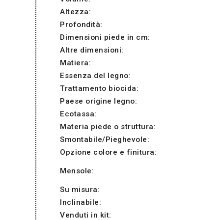
Altezza:
Profondità:
Dimensioni piede in cm:
Altre dimensioni:
Matiera:
Essenza del legno:
Trattamento biocida:
Paese origine legno:
Ecotassa:
Materia piede o struttura:
Smontabile/Pieghevole:
Opzione colore e finitura:
Mensole:
Su misura:
Inclinabile:
Venduti in kit: