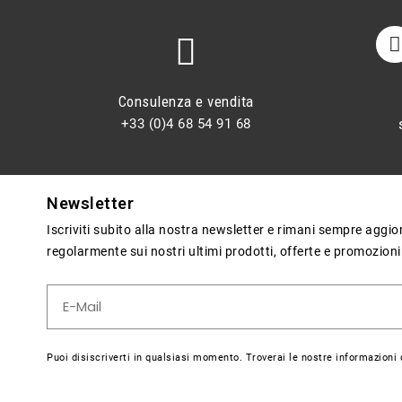
Consulenza e vendita
+33 (0)4 68 54 91 68
Newsletter
Iscriviti subito alla nostra newsletter e rimani sempre aggi
regolarmente sui nostri ultimi prodotti, offerte e promozioni
Puoi disiscriverti in qualsiasi momento. Troverai le nostre informazioni d