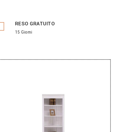
RESO GRATUITO
15 Giorni