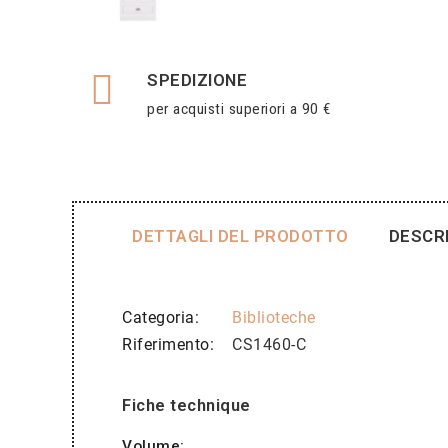
SPEDIZIONE
per acquisti superiori a 90 €
DETTAGLI DEL PRODOTTO
DESCR
Categoria
Biblioteche
Riferimento
CS1460-C
Fiche technique
Volume: