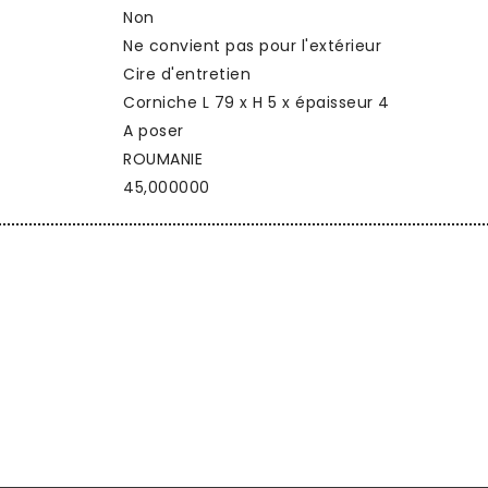
Non
Ne convient pas pour l'extérieur
Cire d'entretien
Corniche L 79 x H 5 x épaisseur 4
A poser
ROUMANIE
45,000000