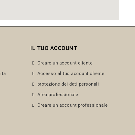
IL TUO ACCOUNT
Creare un account cliente
ita
Accesso al tuo account cliente
protezione dei dati personali
Area professionale
Creare un account professionale