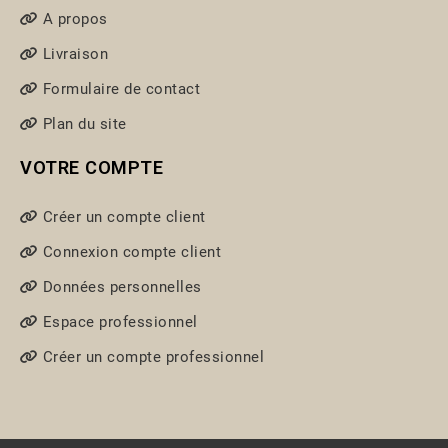
A propos
Livraison
Formulaire de contact
Plan du site
VOTRE COMPTE
Créer un compte client
Connexion compte client
Données personnelles
Espace professionnel
Créer un compte professionnel