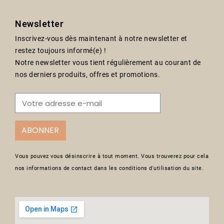
Newsletter
Inscrivez-vous dès maintenant à notre newsletter et
restez toujours informé(e) !
Notre newsletter vous tient régulièrement au courant de
nos derniers produits, offres et promotions.
ABONNER
Vous pouvez vous désinscrire à tout moment. Vous trouverez pour cela
nos informations de contact dans les conditions d'utilisation du site.