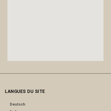
LANGUES DU SITE
Deutsch