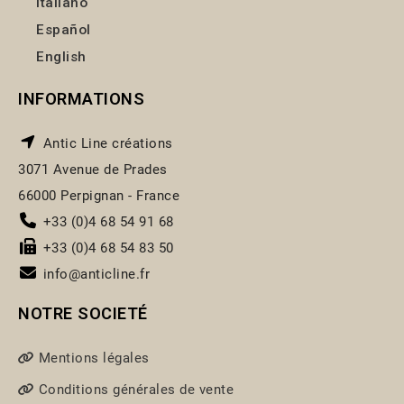
Italiano
Español
English
INFORMATIONS
Antic Line créations
3071 Avenue de Prades
66000 Perpignan - France
+33 (0)4 68 54 91 68
+33 (0)4 68 54 83 50
info@anticline.fr
NOTRE SOCIETÉ
Mentions légales
Conditions générales de vente