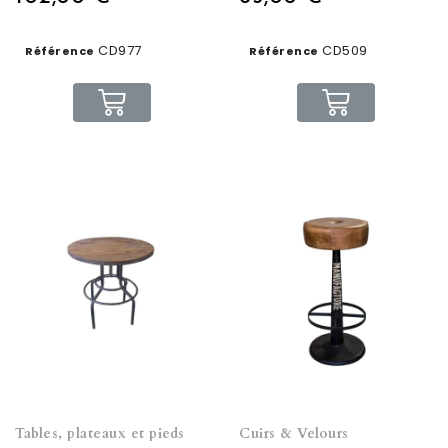
CD977
CD509
Référence
Référence
Tables, plateaux et pieds
Cuirs & Velours