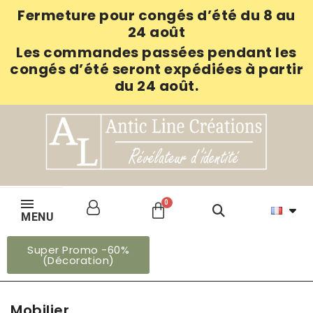
Fermeture pour congés d’été du 8 au
24 août
Les commandes passées pendant les
congés d’été seront expédiées à partir
du 24 août.
MENU
Super Promo -60%
(Décoration)
Mobilier