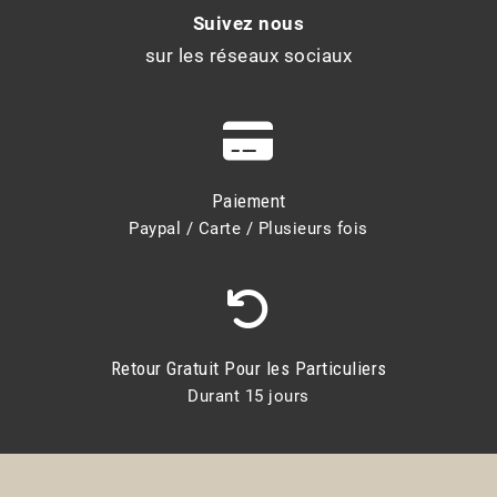
Suivez nous
sur les réseaux sociaux
Paiement
Paypal / Carte / Plusieurs fois
Retour Gratuit Pour les Particuliers
Durant 15 jours