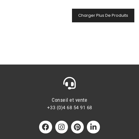
Charger Plus De Produits
Conseil et vente
+33 (0)4 68 54 91 68