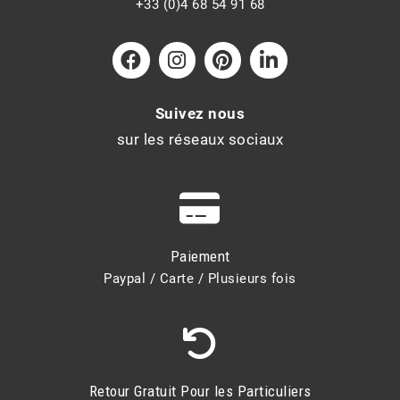
+33 (0)4 68 54 91 68
Suivez nous
sur les réseaux sociaux
Paiement
Paypal / Carte / Plusieurs fois
Retour Gratuit Pour les Particuliers