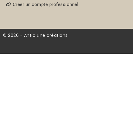
Créer un compte professionnel
© 2026 - Antic Line créations