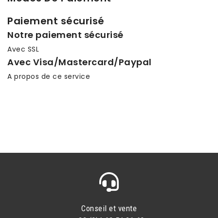
Paiement sécurisé
Notre paiement sécurisé
Avec SSL
Avec Visa/Mastercard/Paypal
A propos de ce service
Conseil et vente