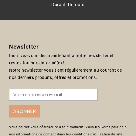
Durant 15 jours
Newsletter
Inscrivez-vous dès maintenant à notre newsletter et
restez toujours informé(e) !
Notre newsletter vous tient régulièrement au courant de
nos derniers produits, offres et promotions.
ABONNER
Vous pouvez vous désinscrire à tout moment. Vous trouverez pour cela
nos informations de contact dans les conditions d'utilisation du site.