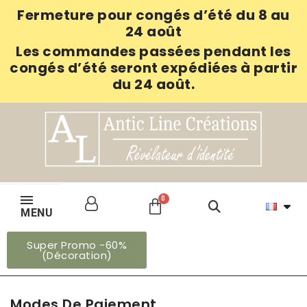
Fermeture pour congés d’été du 8 au
24 août
Les commandes passées pendant les
congés d’été seront expédiées à partir
du 24 août.
MENU
Super Promo -60%
(Décoration)
Modes De Paiement