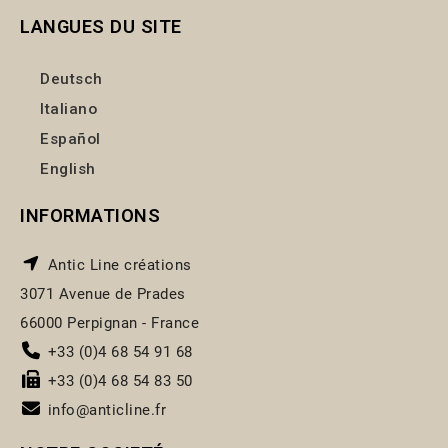
LANGUES DU SITE
Deutsch
Italiano
Español
English
INFORMATIONS
Antic Line créations
3071 Avenue de Prades
66000 Perpignan - France
+33 (0)4 68 54 91 68
+33 (0)4 68 54 83 50
info@anticline.fr