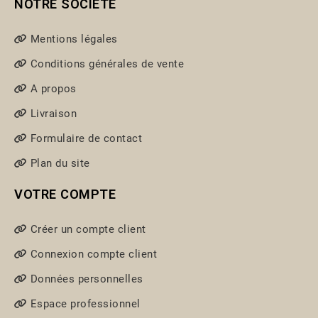
NOTRE SOCIETÉ
Mentions légales
Conditions générales de vente
A propos
Livraison
Formulaire de contact
Plan du site
VOTRE COMPTE
Créer un compte client
Connexion compte client
Données personnelles
Espace professionnel