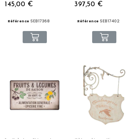
145,00 €
397,50 €
SEB17368
SEB17402
Référence
Référence