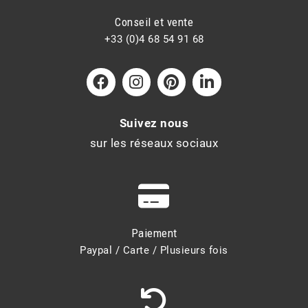
Conseil et vente
+33 (0)4 68 54 91 68
Suivez nous
sur les réseaux sociaux
Paiement
Paypal / Carte / Plusieurs fois