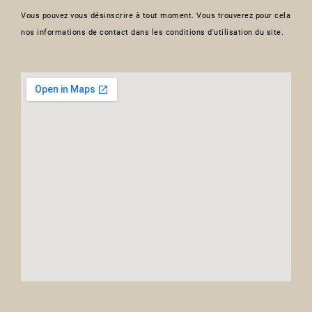
Vous pouvez vous désinscrire à tout moment. Vous trouverez pour cela
nos informations de contact dans les conditions d'utilisation du site.