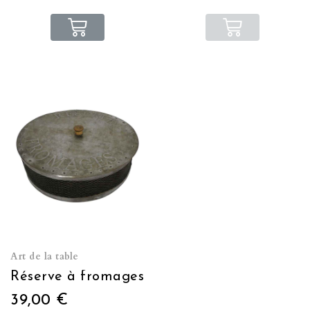
Art de la table
Réserve à fromages
39,00 €