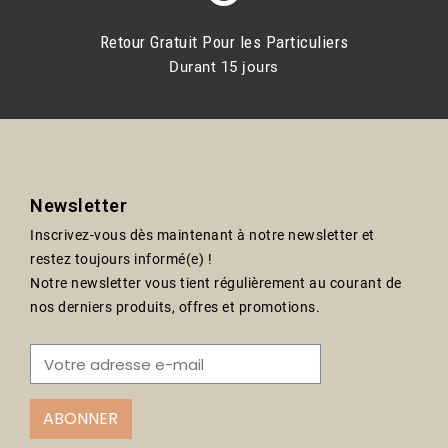
Retour Gratuit Pour les Particuliers
Durant 15 jours
Newsletter
Inscrivez-vous dès maintenant à notre newsletter et
restez toujours informé(e) !
Notre newsletter vous tient régulièrement au courant de
nos derniers produits, offres et promotions.
ABONNER