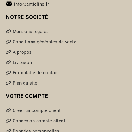
info@anticline.fr
NOTRE SOCIETÉ
Mentions légales
Conditions générales de vente
A propos
Livraison
Formulaire de contact
Plan du site
VOTRE COMPTE
Créer un compte client
Connexion compte client
Données personnelles