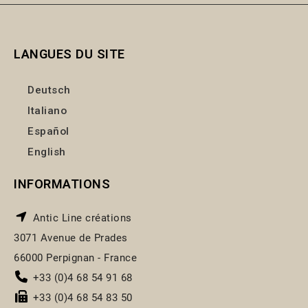
LANGUES DU SITE
Deutsch
Italiano
Español
English
INFORMATIONS
Antic Line créations
3071 Avenue de Prades
66000 Perpignan - France
+33 (0)4 68 54 91 68
+33 (0)4 68 54 83 50