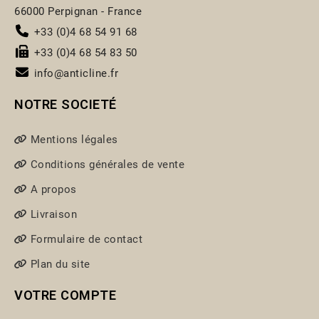
66000 Perpignan - France
+33 (0)4 68 54 91 68
+33 (0)4 68 54 83 50
info@anticline.fr
NOTRE SOCIETÉ
Mentions légales
Conditions générales de vente
A propos
Livraison
Formulaire de contact
Plan du site
VOTRE COMPTE