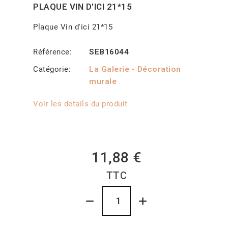
PLAQUE VIN D'ICI 21*15
Plaque Vin d'ici 21*15
Référence
SEB16044
Catégorie
La Galerie - Décoration
murale
Voir les details du produit
11,88 €
TTC