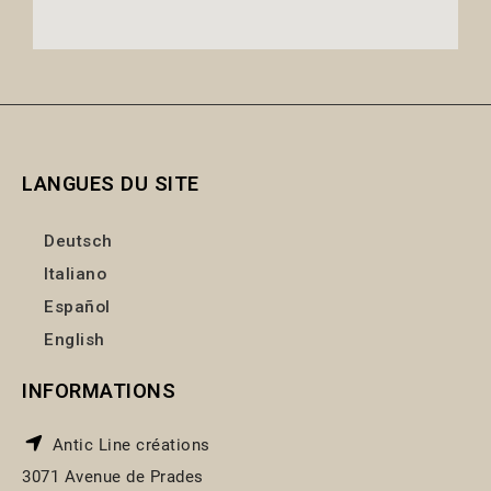
LANGUES DU SITE
Deutsch
Italiano
Español
English
INFORMATIONS
Antic Line créations
3071 Avenue de Prades