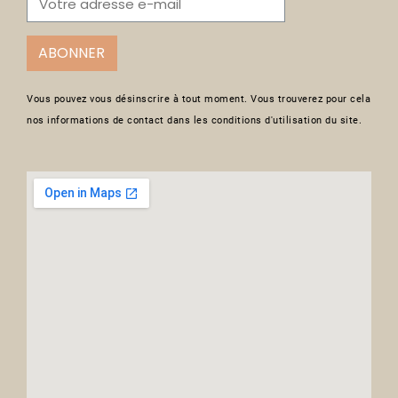
ABONNER
Vous pouvez vous désinscrire à tout moment. Vous trouverez pour cela
nos informations de contact dans les conditions d'utilisation du site.