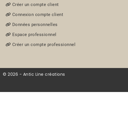
Créer un compte client
Connexion compte client
Données personnelles
Espace professionnel
Créer un compte professionnel
© 2026 - Antic Line créations