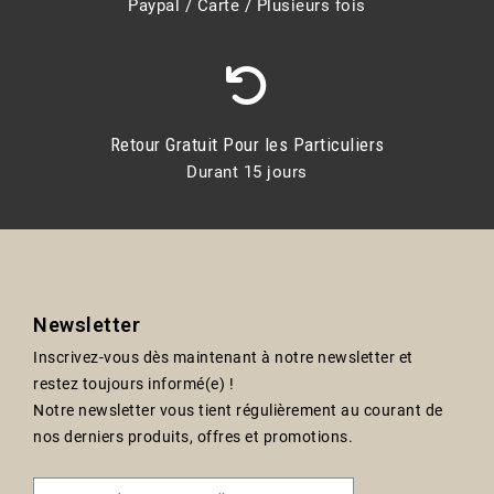
Paypal / Carte / Plusieurs fois
Retour Gratuit Pour les Particuliers
Durant 15 jours
Newsletter
Inscrivez-vous dès maintenant à notre newsletter et
restez toujours informé(e) !
Notre newsletter vous tient régulièrement au courant de
nos derniers produits, offres et promotions.