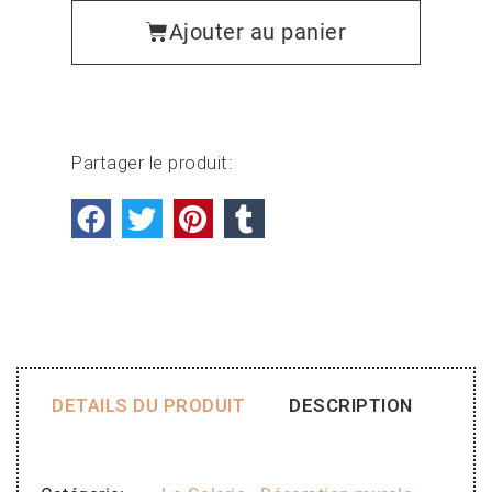
Ajouter au panier
Partager le produit:
DETAILS DU PRODUIT
DESCRIPTION