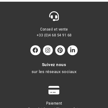
Conseil et vente
+33 (0)4 68 54 91 68
Suivez nous
sur les réseaux sociaux
Paiement