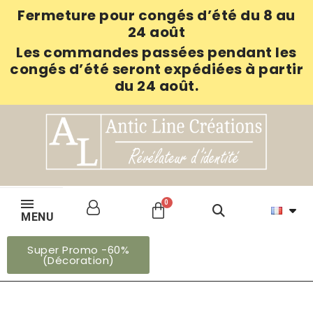
Fermeture pour congés d’été du 8 au
24 août
Les commandes passées pendant les
congés d’été seront expédiées à partir
du 24 août.
MENU
Super Promo -60%
(Décoration)