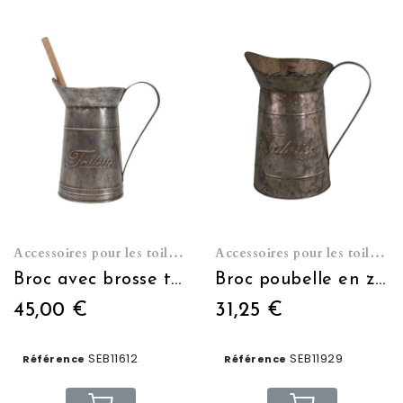
Accessoires pour les toilettes
Accessoires pour les toilettes
Broc avec brosse toilettes
Broc poubelle en zinc
45,00 €
31,25 €
SEB11612
SEB11929
Référence
Référence