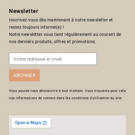
Newsletter
Inscrivez-vous dès maintenant à notre newsletter et
restez toujours informé(e) !
Notre newsletter vous tient régulièrement au courant de
nos derniers produits, offres et promotions.
ABONNER
Vous pouvez vous désinscrire à tout moment. Vous trouverez pour cela
nos informations de contact dans les conditions d'utilisation du site.