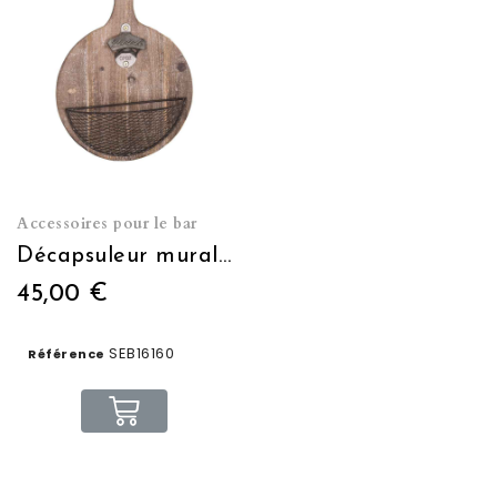
Accessoires pour le bar
Décapsuleur mural avec panier
45,00 €
SEB16160
Référence