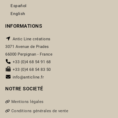
Español
English
INFORMATIONS
Antic Line créations
3071 Avenue de Prades
66000 Perpignan - France
+33 (0)4 68 54 91 68
+33 (0)4 68 54 83 50
info@anticline.fr
NOTRE SOCIETÉ
Mentions légales
Conditions générales de vente