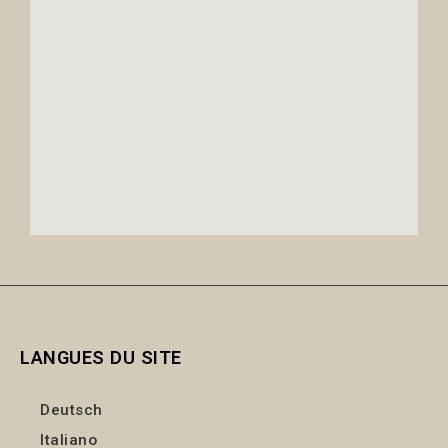
LANGUES DU SITE
Deutsch
Italiano