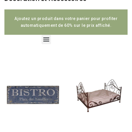
Ajoutez un produit dans votre panier pour profiter
automatiquement de 60% sur le prix affiché.