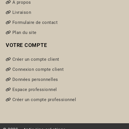
A propos
Livraison
Formulaire de contact
Plan du site
VOTRE COMPTE
Créer un compte client
Connexion compte client
Données personnelles
Espace professionnel
Créer un compte professionnel