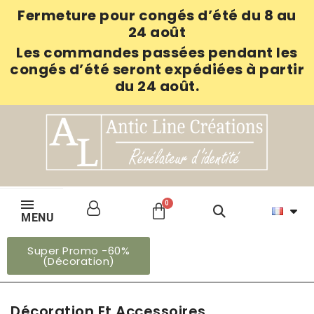
Fermeture pour congés d’été du 8 au
24 août
Les commandes passées pendant les
congés d’été seront expédiées à partir
du 24 août.
MENU
Super Promo -60%
(Décoration)
Décoration Et Accessoires