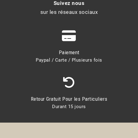
Suivez nous
sur les réseaux sociaux
Paiement
Paypal / Carte / Plusieurs fois
Retour Gratuit Pour les Particuliers
Durant 15 jours