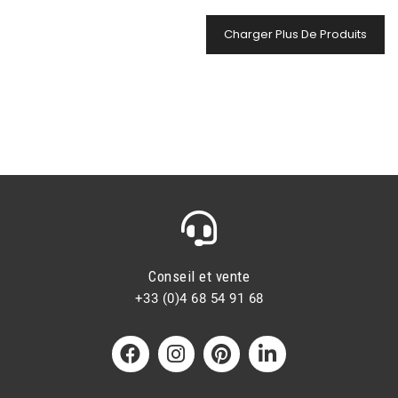
Charger Plus De Produits
Conseil et vente
+33 (0)4 68 54 91 68