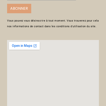
ABONNER
Vous pouvez vous désinscrire à tout moment. Vous trouverez pour cela
nos informations de contact dans les conditions d'utilisation du site.