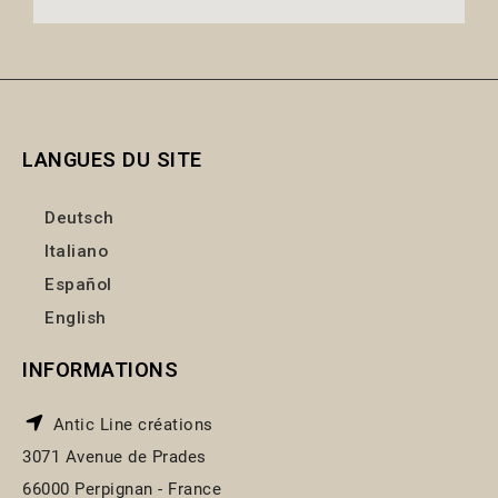
LANGUES DU SITE
Deutsch
Italiano
Español
English
INFORMATIONS
Antic Line créations
3071 Avenue de Prades
66000 Perpignan - France