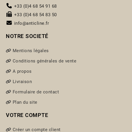
+33 (0)4 68 54 91 68
+33 (0)4 68 54 83 50
info@anticline.fr
NOTRE SOCIETÉ
Mentions légales
Conditions générales de vente
A propos
Livraison
Formulaire de contact
Plan du site
VOTRE COMPTE
Créer un compte client