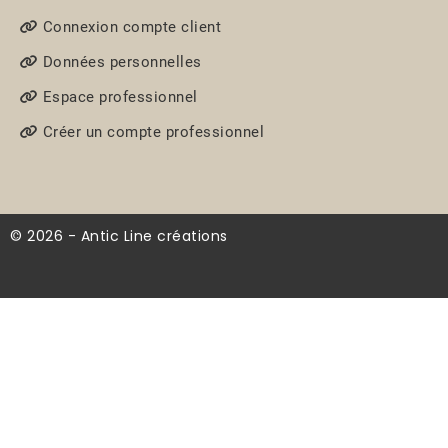
Connexion compte client
Données personnelles
Espace professionnel
Créer un compte professionnel
© 2026 - Antic Line créations