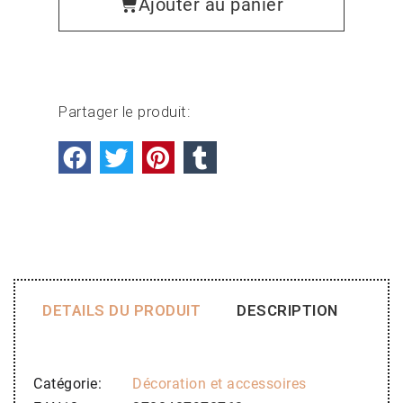
Ajouter au panier
Partager le produit:
DETAILS DU PRODUIT
DESCRIPTION
Catégorie
Décoration et accessoires