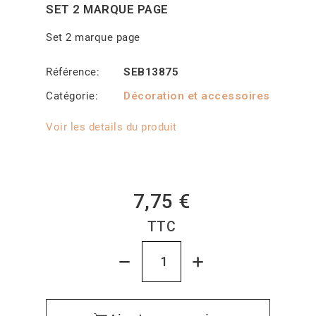
SET 2 MARQUE PAGE
Set 2 marque page
Référence
SEB13875
Catégorie
Décoration et accessoires
Voir les details du produit
7,75 €
TTC