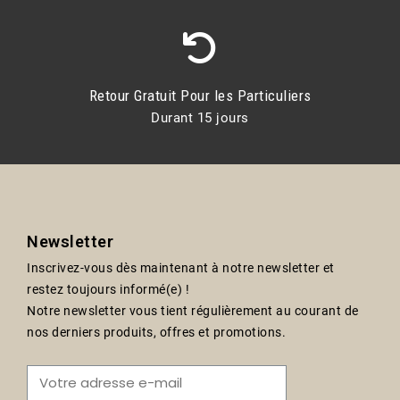
Retour Gratuit Pour les Particuliers
Durant 15 jours
Newsletter
Inscrivez-vous dès maintenant à notre newsletter et
restez toujours informé(e) !
Notre newsletter vous tient régulièrement au courant de
nos derniers produits, offres et promotions.