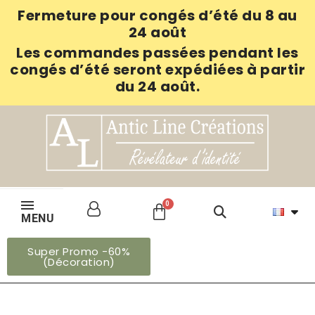
Fermeture pour congés d’été du 8 au
24 août
Les commandes passées pendant les
congés d’été seront expédiées à partir
du 24 août.
MENU
Super Promo -60%
(Décoration)