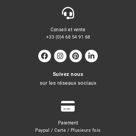
Conseil et vente
+33 (0)4 68 54 91 68
Suivez nous
sur les réseaux sociaux
Paiement
Paypal / Carte / Plusieurs fois