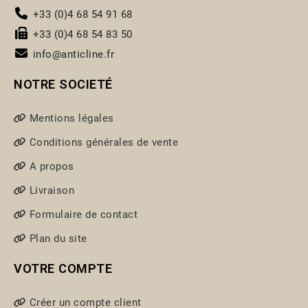
+33 (0)4 68 54 91 68
+33 (0)4 68 54 83 50
info@anticline.fr
NOTRE SOCIETÉ
Mentions légales
Conditions générales de vente
A propos
Livraison
Formulaire de contact
Plan du site
VOTRE COMPTE
Créer un compte client