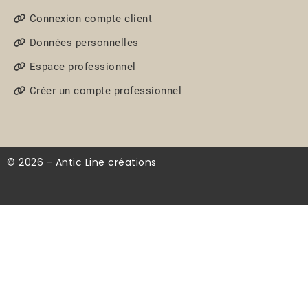
Connexion compte client
Données personnelles
Espace professionnel
Créer un compte professionnel
© 2026 - Antic Line créations