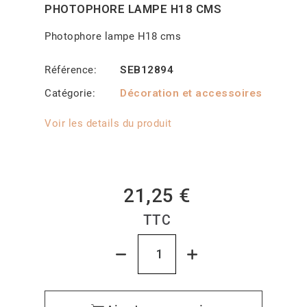
PHOTOPHORE LAMPE H18 CMS
Photophore lampe H18 cms
Référence
SEB12894
Catégorie
Décoration et accessoires
Voir les details du produit
21,25 €
TTC