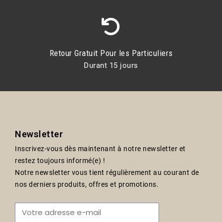
Retour Gratuit Pour les Particuliers
Durant 15 jours
Newsletter
Inscrivez-vous dès maintenant à notre newsletter et
restez toujours informé(e) !
Notre newsletter vous tient régulièrement au courant de
nos derniers produits, offres et promotions.