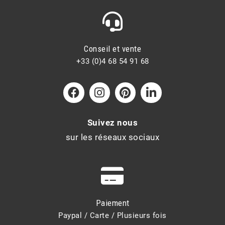
Conseil et vente
+33 (0)4 68 54 91 68
Suivez nous
sur les réseaux sociaux
Paiement
Paypal / Carte / Plusieurs fois