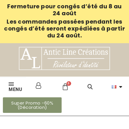
Fermeture pour congés d’été du 8 au
24 août
Les commandes passées pendant les
congés d’été seront expédiées à partir
du 24 août.
MENU
Super Promo -60%
(Décoration)