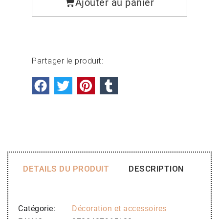
Ajouter au panier
Partager le produit:
DETAILS DU PRODUIT
DESCRIPTION
Catégorie
Décoration et accessoires