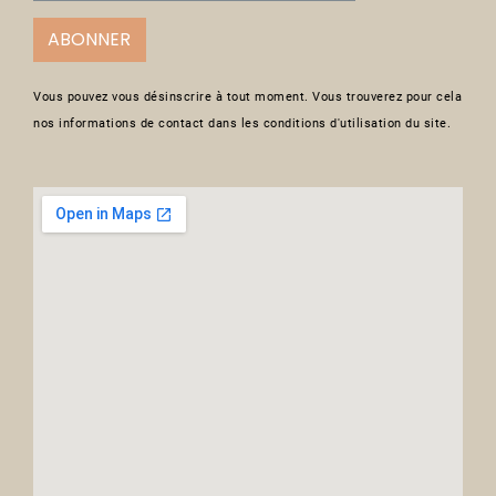
ABONNER
Vous pouvez vous désinscrire à tout moment. Vous trouverez pour cela
nos informations de contact dans les conditions d'utilisation du site.