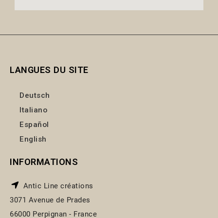
LANGUES DU SITE
Deutsch
Italiano
Español
English
INFORMATIONS
Antic Line créations
3071 Avenue de Prades
66000 Perpignan - France