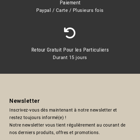
Paiement
Paypal / Carte / Plusieurs fois
Retour Gratuit Pour les Particuliers
Durant 15 jours
Newsletter
Inscrivez-vous dès maintenant à notre newsletter et
restez toujours informé(e) !
Notre newsletter vous tient régulièrement au courant de
nos derniers produits, offres et promotions.