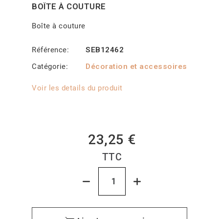
BOÎTE À COUTURE
Boîte à couture
Référence
SEB12462
Catégorie
Décoration et accessoires
Voir les details du produit
23,25 €
TTC