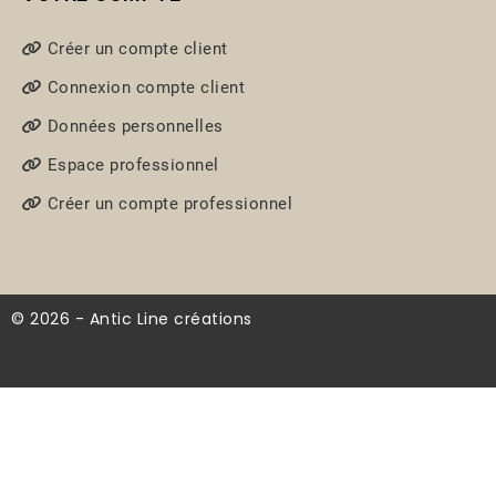
Créer un compte client
Connexion compte client
Données personnelles
Espace professionnel
Créer un compte professionnel
© 2026 - Antic Line créations