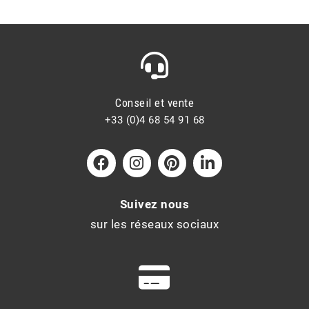
Conseil et vente
+33 (0)4 68 54 91 68
Suivez nous
sur les réseaux sociaux