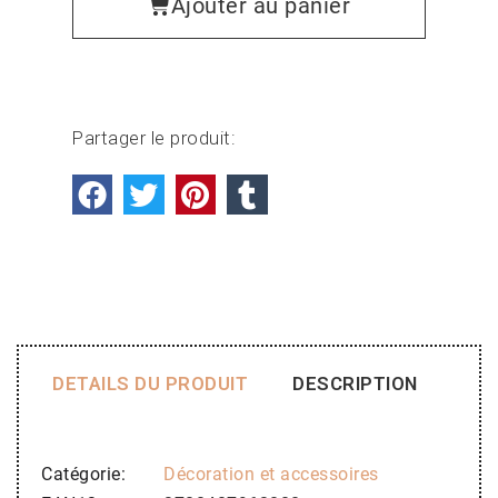
Ajouter au panier
Partager le produit:
DETAILS DU PRODUIT
DESCRIPTION
Catégorie
Décoration et accessoires