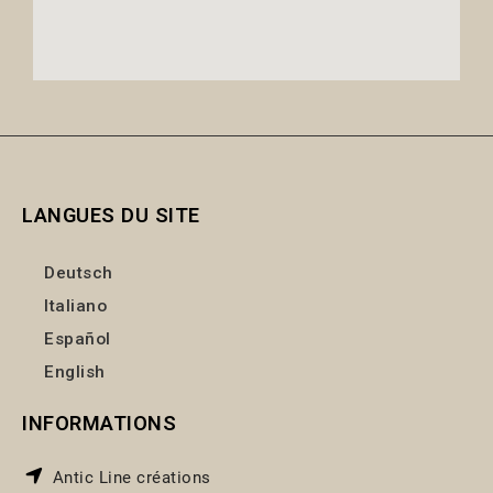
LANGUES DU SITE
Deutsch
Italiano
Español
English
INFORMATIONS
Antic Line créations