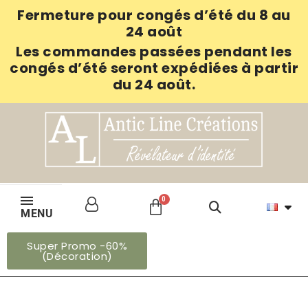
Fermeture pour congés d’été du 8 au
24 août
Les commandes passées pendant les
congés d’été seront expédiées à partir
du 24 août.
MENU
Super Promo -60%
(Décoration)