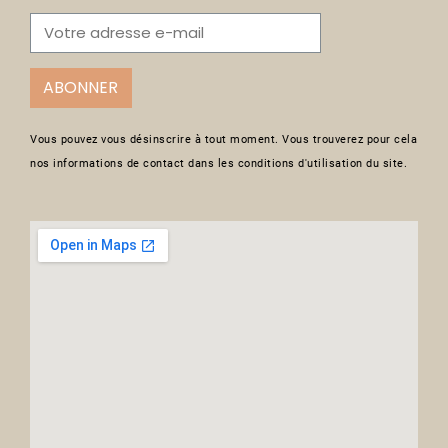
ABONNER
Vous pouvez vous désinscrire à tout moment. Vous trouverez pour cela
nos informations de contact dans les conditions d'utilisation du site.