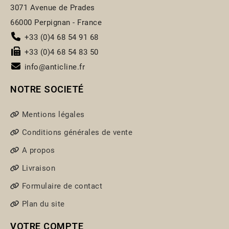
3071 Avenue de Prades
66000 Perpignan - France
+33 (0)4 68 54 91 68
+33 (0)4 68 54 83 50
info@anticline.fr
NOTRE SOCIETÉ
Mentions légales
Conditions générales de vente
A propos
Livraison
Formulaire de contact
Plan du site
VOTRE COMPTE