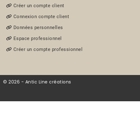
Créer un compte client
Connexion compte client
Données personnelles
Espace professionnel
Créer un compte professionnel
© 2026 - Antic Line créations