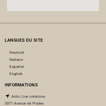
LANGUES DU SITE
Deutsch
Italiano
Español
English
INFORMATIONS
Antic Line créations
3071 Avenue de Prades