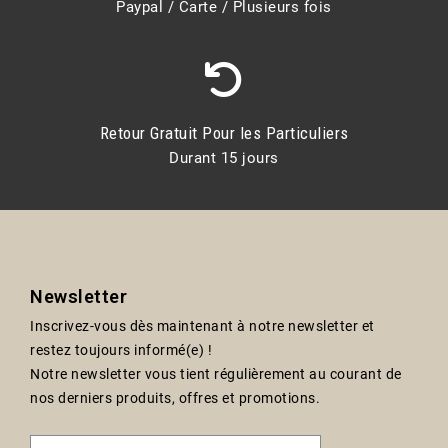
Paypal / Carte / Plusieurs fois
Retour Gratuit Pour les Particuliers
Durant 15 jours
Newsletter
Inscrivez-vous dès maintenant à notre newsletter et
restez toujours informé(e) !
Notre newsletter vous tient régulièrement au courant de
nos derniers produits, offres et promotions.