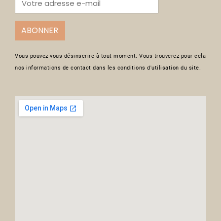
ABONNER
Vous pouvez vous désinscrire à tout moment. Vous trouverez pour cela
nos informations de contact dans les conditions d'utilisation du site.