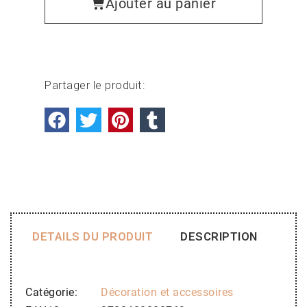
Ajouter au panier
Partager le produit:
DETAILS DU PRODUIT
DESCRIPTION
Catégorie
Décoration et accessoires