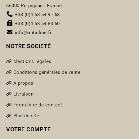
66000 Perpignan - France
+33 (0)4 68 54 91 68
+33 (0)4 68 54 83 50
info@anticline.fr
NOTRE SOCIETÉ
Mentions légales
Conditions générales de vente
A propos
Livraison
Formulaire de contact
Plan du site
VOTRE COMPTE