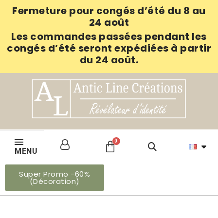
Fermeture pour congés d’été du 8 au
24 août
Les commandes passées pendant les
congés d’été seront expédiées à partir
du 24 août.
MENU
Super Promo -60%
(Décoration)