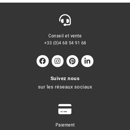
Conseil et vente
+33 (0)4 68 54 91 68
Suivez nous
sur les réseaux sociaux
Paiement