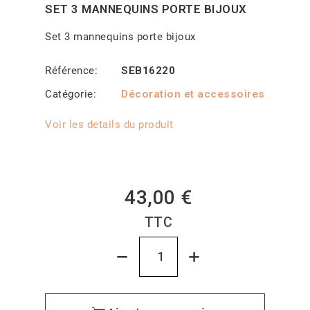
SET 3 MANNEQUINS PORTE BIJOUX
Set 3 mannequins porte bijoux
Référence
SEB16220
Catégorie
Décoration et accessoires
Voir les details du produit
43,00 €
TTC