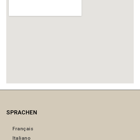
SPRACHEN
Français
Italiano