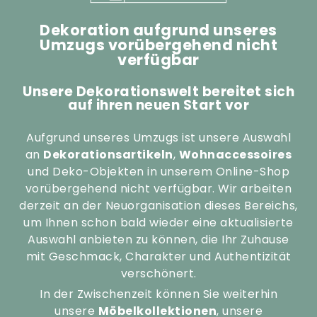
Dekoration aufgrund unseres
Umzugs vorübergehend nicht
verfügbar
Unsere Dekorationswelt bereitet sich
auf ihren neuen Start vor
Aufgrund unseres Umzugs ist unsere Auswahl
an
Dekorationsartikeln
,
Wohnaccessoires
und Deko-Objekten in unserem Online-Shop
vorübergehend nicht verfügbar. Wir arbeiten
derzeit an der Neuorganisation dieses Bereichs,
um Ihnen schon bald wieder eine aktualisierte
Auswahl anbieten zu können, die Ihr Zuhause
mit Geschmack, Charakter und Authentizität
verschönert.
In der Zwischenzeit können Sie weiterhin
unsere
Möbelkollektionen
, unsere