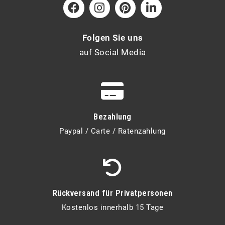
Folgen Sie uns
auf Social Media
Bezahlung
Paypal / Carte / Ratenzahlung
Rückversand für Privatpersonen
Kostenlos innerhalb 15 Tage