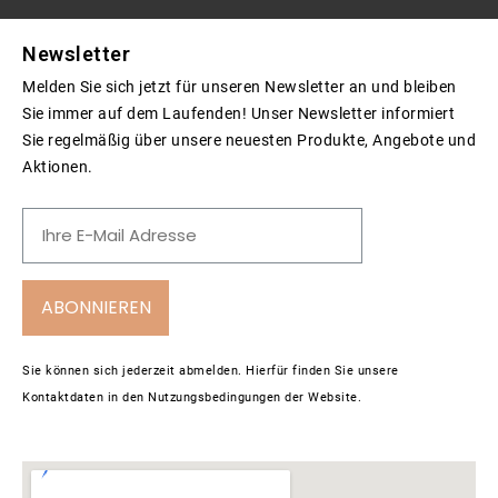
Newsletter
Melden Sie sich jetzt für unseren Newsletter an und bleiben
Sie immer auf dem Laufenden! Unser Newsletter informiert
Sie regelmäßig über unsere neuesten Produkte, Angebote und
Aktionen.
ABONNIEREN
Sie können sich jederzeit abmelden. Hierfür finden Sie unsere
Kontaktdaten in den Nutzungsbedingungen der Website.