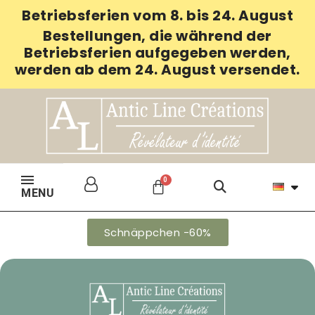
Betriebsferien vom 8. bis 24. August
Bestellungen, die während der
Betriebsferien aufgegeben werden,
werden ab dem 24. August versendet.
MENU
Schnäppchen -60%