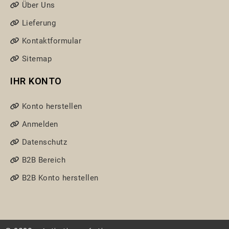
Über Uns
Lieferung
Kontaktformular
Sitemap
IHR KONTO
Konto herstellen
Anmelden
Datenschutz
B2B Bereich
B2B Konto herstellen