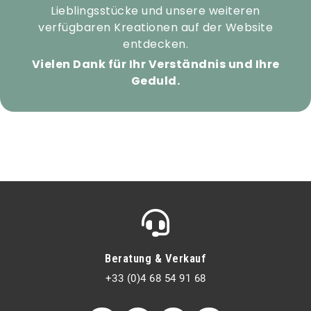
Lieblingsstücke und unsere weiteren
verfügbaren Kreationen auf der Website
entdecken.
Vielen Dank für Ihr Verständnis und Ihre
Geduld.
Beratung & Verkauf
+33 (0)4 68 54 91 68