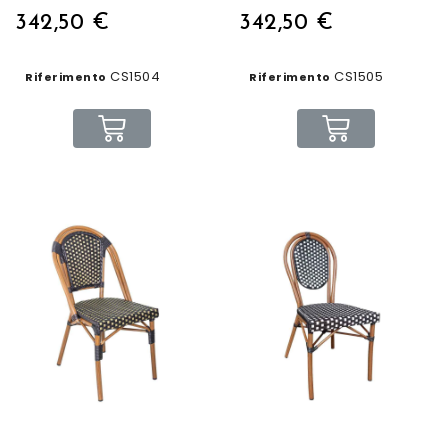
342,50 €
342,50 €
CS1504
CS1505
Riferimento
Riferimento