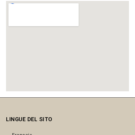
LINGUE DEL SITO