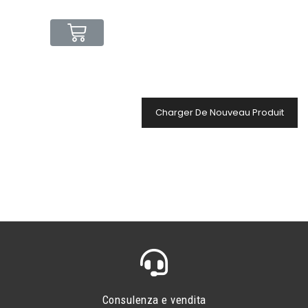
Charger De Nouveau Produit
Consulenza e vendita