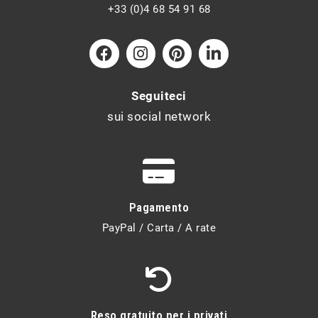
+33 (0)4 68 54 91 68
Seguiteci
sui social network
Pagamento
PayPal / Carta / A rate
Reso gratuito per i privati