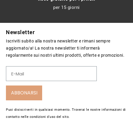
per 15 giorni
Newsletter
Iscriviti subito alla nostra newsletter e rimani sempre
aggiornato/a! La nostra newsletter ti informerà
regolarmente sui nostri ultimi prodotti, offerte e promozioni.
ABBONARSI
Puoi disiscriverti in qualsiasi momento. Troverai le nostre informazioni di
contatto nelle condizioni d'uso del sito.