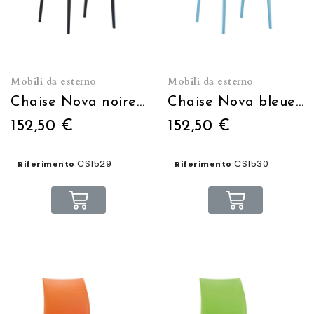
Mobili da esterno
Mobili da esterno
Chaise Nova noire empilable
Chaise Nova bleue empilable
152,50 €
152,50 €
CS1529
CS1530
Riferimento
Riferimento