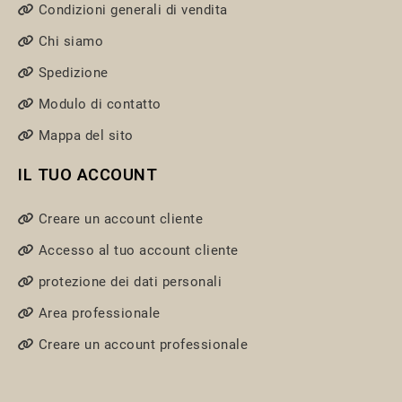
Condizioni generali di vendita
Chi siamo
Spedizione
Modulo di contatto
Mappa del sito
IL TUO ACCOUNT
Creare un account cliente
Accesso al tuo account cliente
protezione dei dati personali
Area professionale
Creare un account professionale