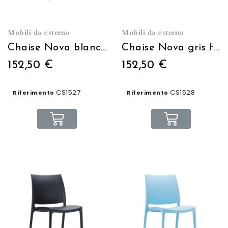
Mobili da esterno
Mobili da esterno
Chaise Nova blanche empilable
Chaise Nova gris foncé empilable
152,50 €
152,50 €
CS1527
CS1528
Riferimento
Riferimento