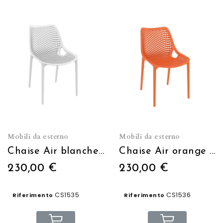
Mobili da esterno
Mobili da esterno
Chaise Air blanche empilable
Chaise Air orange empilable
230,00 €
230,00 €
CS1535
CS1536
Riferimento
Riferimento