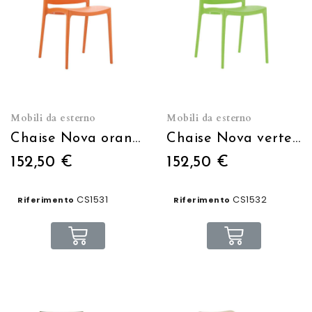
Mobili da esterno
Mobili da esterno
Chaise Nova orange empilable
Chaise Nova verte empilable
152,50 €
152,50 €
CS1531
CS1532
Riferimento
Riferimento