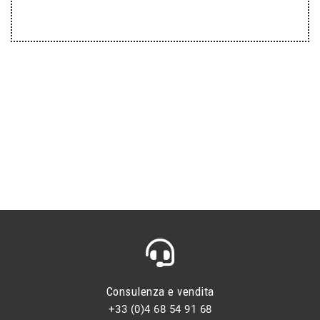
Consulenza e vendita
+33 (0)4 68 54 91 68