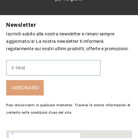
Newsletter
Iscriviti subito alla nostra newsletter e rimani sempre
aggiornato/a! La nostra newsletter ti informerà
regolarmente sui nostri ultimi prodotti, offerte e promozioni.
ABBONARSI
Puoi disiscriverti in qualsiasi momento. Troverai le nostre informazioni di
contatto nelle condizioni d'uso del sito.