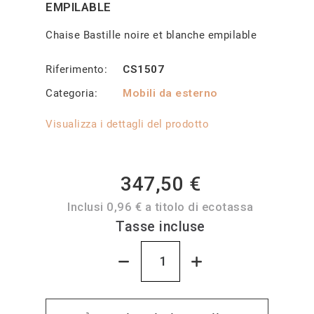
EMPILABLE
Chaise Bastille noire et blanche empilable
Riferimento
CS1507
Categoria
Mobili da esterno
Visualizza i dettagli del prodotto
347,50 €
Inclusi 0,96 € a titolo di ecotassa
Tasse incluse