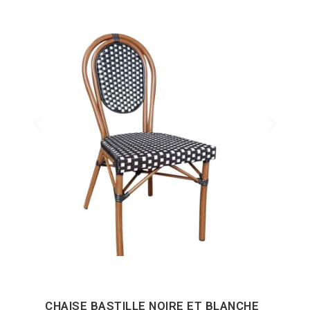
CHAISE BASTILLE NOIRE ET BLANCHE