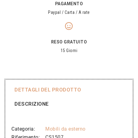
PAGAMENTO
Paypal / Carta / A rate
RESO GRATUITO
15 Giorni
DETTAGLI DEL PRODOTTO
DESCRIZIONE
Categoria
Mobili da esterno
Riferimento
CS1507