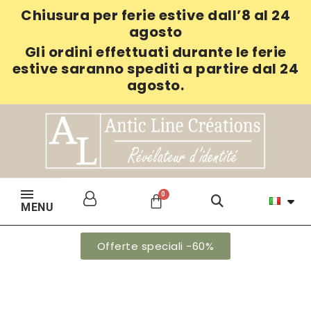
Chiusura per ferie estive dall’8 al 24
agosto
Gli ordini effettuati durante le ferie
estive saranno spediti a partire dal 24
agosto.
MENU
Offerte speciali -60%