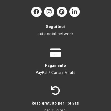
Seguiteci
sui social network
Pagamento
PayPal / Carta / A rate
Reso gratuito per i privati
per 15 giorni