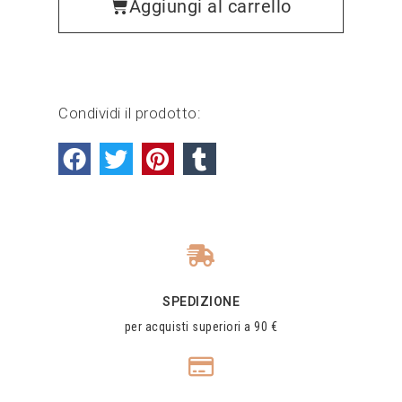
Aggiungi al carrello
Condividi il prodotto:
SPEDIZIONE
per acquisti superiori a 90 €