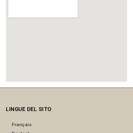
LINGUE DEL SITO
Français