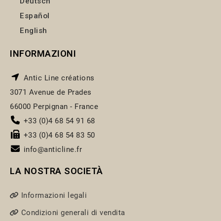
Deutsch
Español
English
INFORMAZIONI
Antic Line créations
3071 Avenue de Prades
66000 Perpignan - France
+33 (0)4 68 54 91 68
+33 (0)4 68 54 83 50
info@anticline.fr
LA NOSTRA SOCIETÀ
Informazioni legali
Condizioni generali di vendita