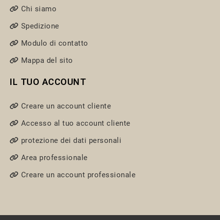
Chi siamo
Spedizione
Modulo di contatto
Mappa del sito
IL TUO ACCOUNT
Creare un account cliente
Accesso al tuo account cliente
protezione dei dati personali
Area professionale
Creare un account professionale