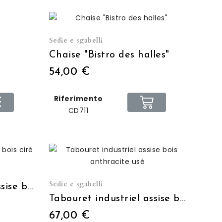
Sedie e sgabelli
Chaise "Bistro des halles"
54,00 €
Riferimento
CD711
Sedie e sgabelli
Tabouret industriel assise bois ciré
Tabouret industriel assise bois anthracite usé
67,00 €