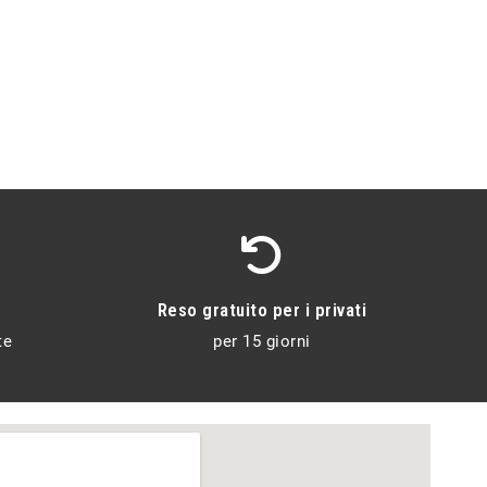
Reso gratuito per i privati
te
per 15 giorni