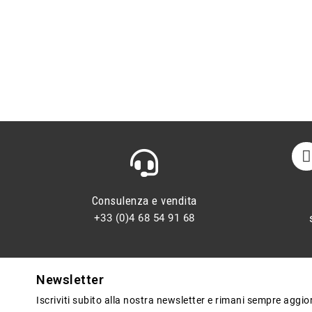
Consulenza e vendita
+33 (0)4 68 54 91 68
Newsletter
Iscriviti subito alla nostra newsletter e rimani sempre aggi