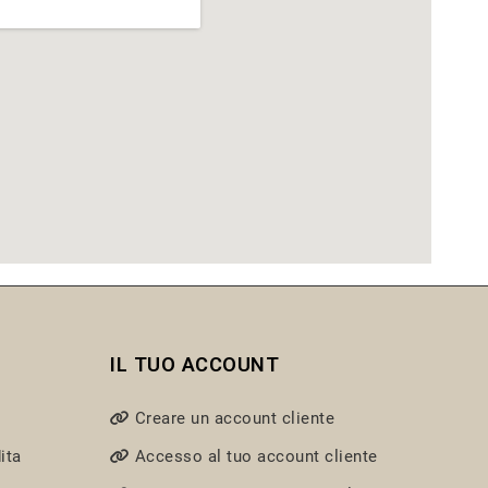
IL TUO ACCOUNT
Creare un account cliente
ita
Accesso al tuo account cliente