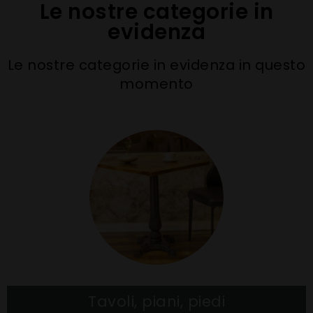
Le nostre categorie in
evidenza
Le nostre categorie in evidenza in questo
momento
Tavoli, piani, piedi