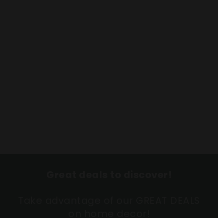
Great deals to discover!
Take advantage of our GREAT DEALS
on home decor!