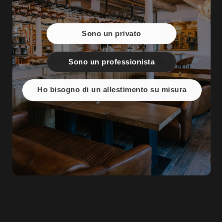
Sono un privato
Sono un professionista
Ho bisogno di un allestimento su misura