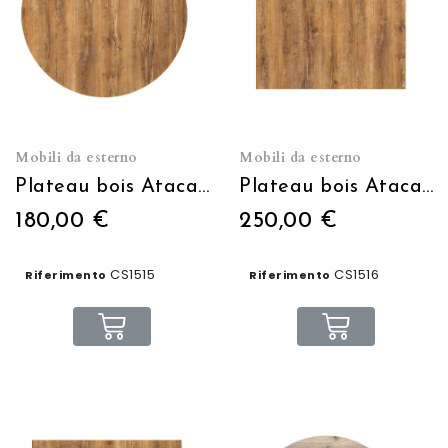
Mobili da esterno
Mobili da esterno
Plateau bois Atacama Ø60cm
Plateau bois Atacama 60X60cm
180,00 €
250,00 €
CS1515
CS1516
Riferimento
Riferimento