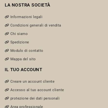
LA NOSTRA SOCIETÀ
Informazioni legali
Condizioni generali di vendita
Chi siamo
Spedizione
Modulo di contatto
Mappa del sito
IL TUO ACCOUNT
Creare un account cliente
Accesso al tuo account cliente
protezione dei dati personali
Area professionale