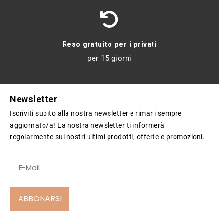
Reso gratuito per i privati
per 15 giorni
Newsletter
Iscriviti subito alla nostra newsletter e rimani sempre
aggiornato/a! La nostra newsletter ti informerà
regolarmente sui nostri ultimi prodotti, offerte e promozioni.
ABBONARSI