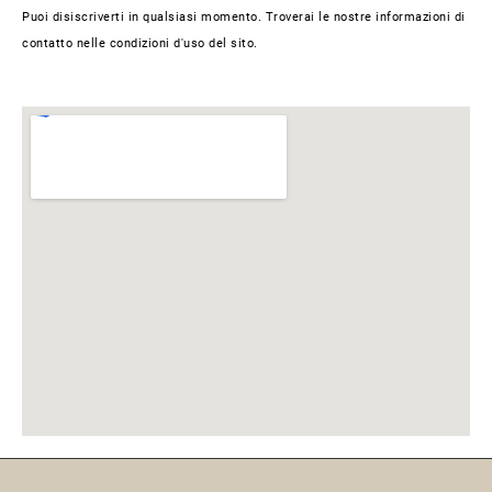
Puoi disiscriverti in qualsiasi momento. Troverai le nostre informazioni di
contatto nelle condizioni d'uso del sito.