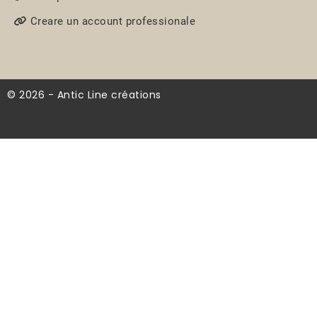
Creare un account professionale
© 2026 - Antic Line créations