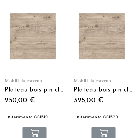
Mobili da esterno
Mobili da esterno
Plateau bois pin clair 60x60cm
Plateau bois pin clair 70x70cm
250,00 €
325,00 €
CS1519
CS1520
Riferimento
Riferimento