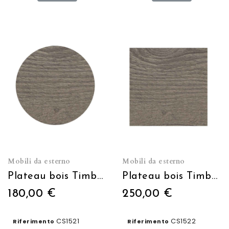
Mobili da esterno
Mobili da esterno
Plateau bois Timber vintage Ø60cm
Plateau bois Timber 60x60cm
180,00 €
250,00 €
CS1521
CS1522
Riferimento
Riferimento