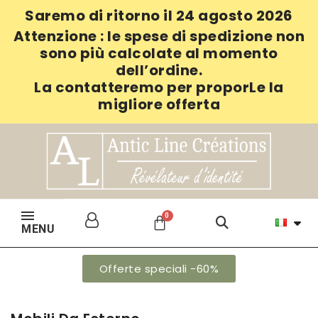
Saremo di ritorno il 24 agosto 2026
Attenzione : le spese di spedizione non
sono più calcolate al momento
dell’ordine.
La contatteremo per proporLe la
migliore offerta
MENU
Offerte speciali -60%