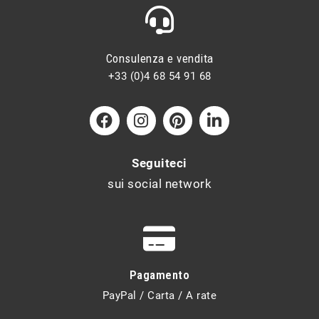
Consulenza e vendita
+33 (0)4 68 54 91 68
Seguiteci
sui social network
Pagamento
PayPal / Carta / A rate