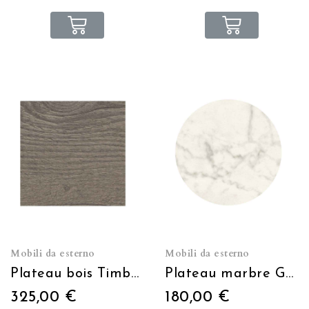
Mobili da esterno
Mobili da esterno
Plateau bois Timber 70X70cm
Plateau marbre Gênes blanc Ø60cm
325,00 €
180,00 €