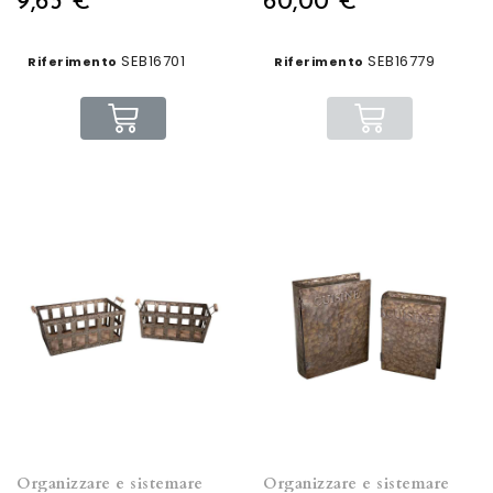
9,63 €
60,00 €
SEB16701
SEB16779
Riferimento
Riferimento
Organizzare e sistemare
Organizzare e sistemare