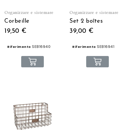
Organizzare e sistemare
Organizzare e sistemare
Corbeille
Set 2 boîtes
19,50 €
39,00 €
SEB16940
SEB16941
Riferimento
Riferimento