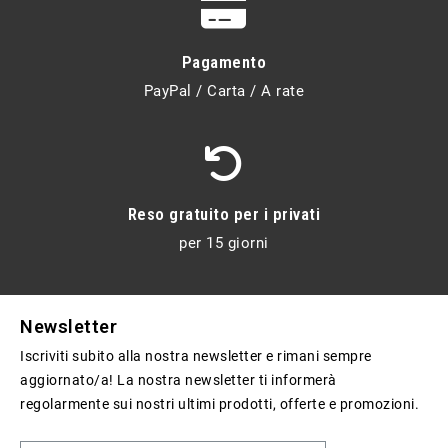
Pagamento
PayPal / Carta / A rate
Reso gratuito per i privati
per 15 giorni
Newsletter
Iscriviti subito alla nostra newsletter e rimani sempre
aggiornato/a! La nostra newsletter ti informerà
regolarmente sui nostri ultimi prodotti, offerte e promozioni.