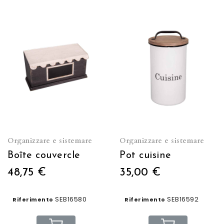
Organizzare e sistemare
Organizzare e sistemare
Boîte couvercle
Pot cuisine
48,75 €
35,00 €
SEB16580
SEB16592
Riferimento
Riferimento