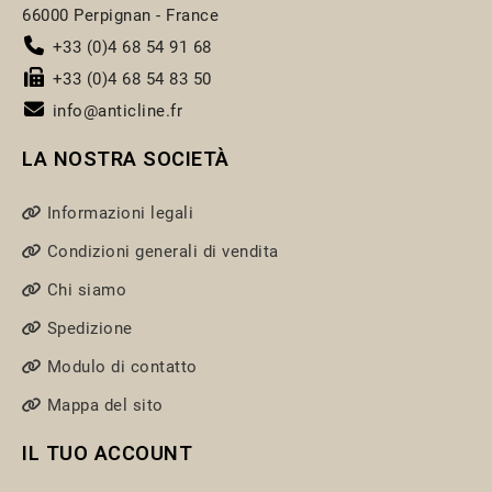
66000 Perpignan - France
+33 (0)4 68 54 91 68
+33 (0)4 68 54 83 50
info@anticline.fr
LA NOSTRA SOCIETÀ
Informazioni legali
Condizioni generali di vendita
Chi siamo
Spedizione
Modulo di contatto
Mappa del sito
IL TUO ACCOUNT