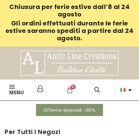
Chiusura per ferie estive dall’8 al 24
agosto
Gli ordini effettuati durante le ferie
estive saranno spediti a partire dal 24
agosto.
MENU
Offerte speciali -60%
Per Tutti I Negozi