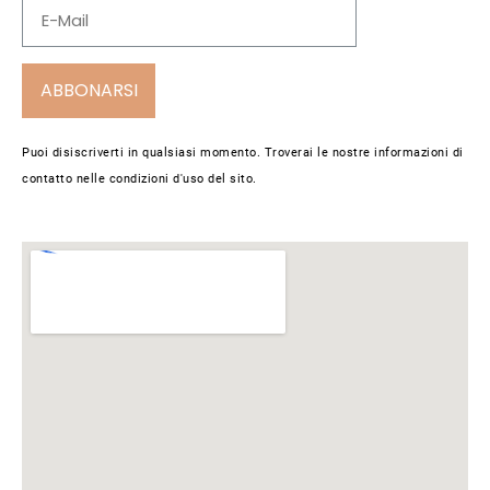
ABBONARSI
Puoi disiscriverti in qualsiasi momento. Troverai le nostre informazioni di
contatto nelle condizioni d'uso del sito.