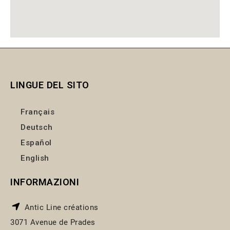
LINGUE DEL SITO
Français
Deutsch
Español
English
INFORMAZIONI
Antic Line créations
3071 Avenue de Prades