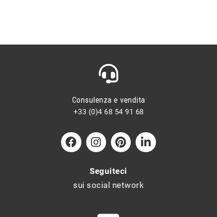
Consulenza e vendita
+33 (0)4 68 54 91 68
Seguiteci
sui social network