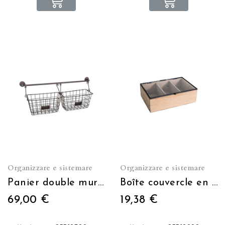
Organizzare e sistemare
Organizzare e sistemare
Panier double mural sur barre
Boîte couvercle en verre 24*16*7
69,00 €
19,38 €