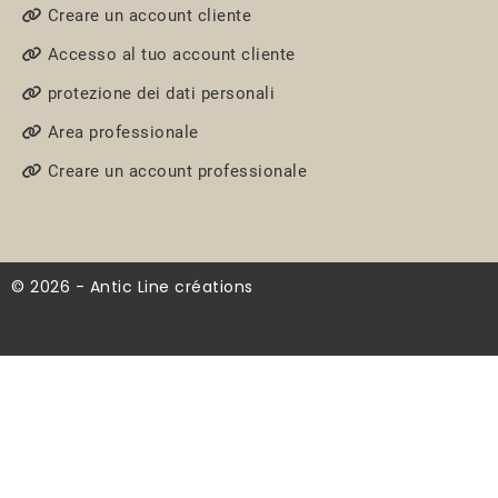
Creare un account cliente
Accesso al tuo account cliente
protezione dei dati personali
Area professionale
Creare un account professionale
© 2026 - Antic Line créations