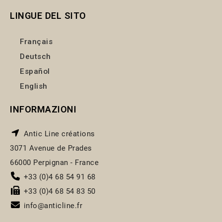
LINGUE DEL SITO
Français
Deutsch
Español
English
INFORMAZIONI
Antic Line créations
3071 Avenue de Prades
66000 Perpignan - France
+33 (0)4 68 54 91 68
+33 (0)4 68 54 83 50
info@anticline.fr