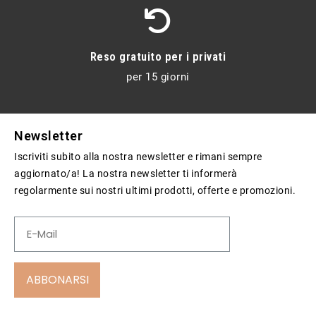
Reso gratuito per i privati
per 15 giorni
Newsletter
Iscriviti subito alla nostra newsletter e rimani sempre
aggiornato/a! La nostra newsletter ti informerà
regolarmente sui nostri ultimi prodotti, offerte e promozioni.
ABBONARSI