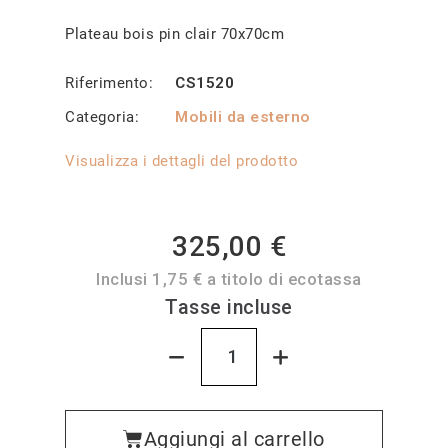
Plateau bois pin clair 70x70cm
Riferimento
CS1520
Categoria
Mobili da esterno
Visualizza i dettagli del prodotto
325,00 €
Inclusi 1,75 € a titolo di ecotassa
Tasse incluse
Aggiungi al carrello