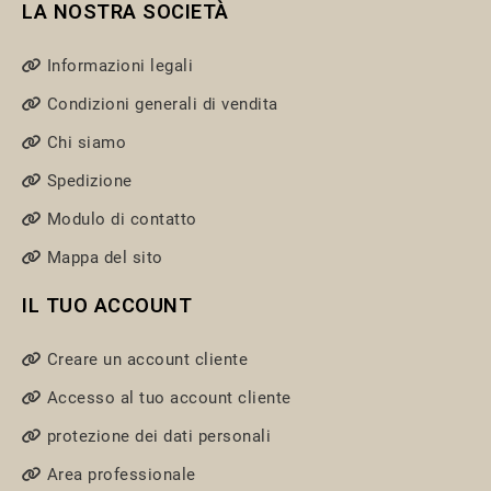
LA NOSTRA SOCIETÀ
Informazioni legali
Condizioni generali di vendita
Chi siamo
Spedizione
Modulo di contatto
Mappa del sito
IL TUO ACCOUNT
Creare un account cliente
Accesso al tuo account cliente
protezione dei dati personali
Area professionale