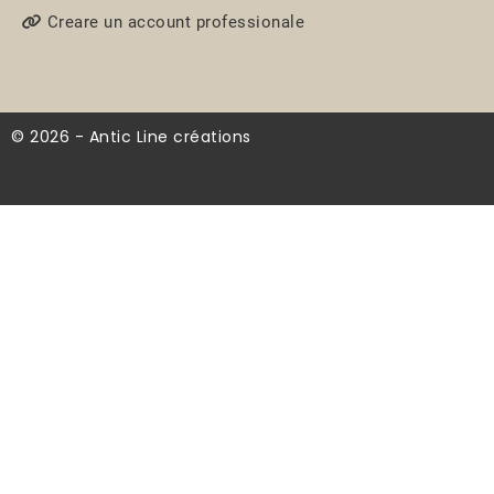
Creare un account professionale
© 2026 - Antic Line créations