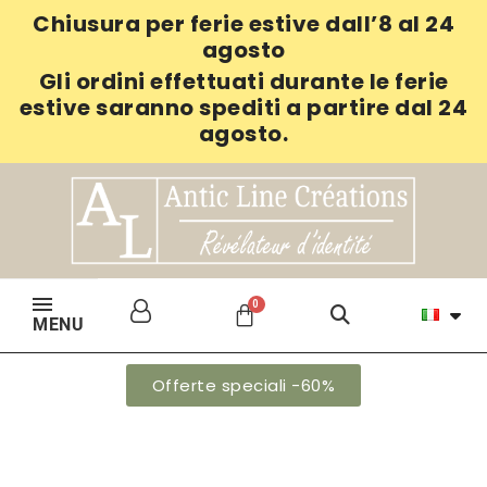
Chiusura per ferie estive dall’8 al 24
agosto
Gli ordini effettuati durante le ferie
estive saranno spediti a partire dal 24
agosto.
MENU
Offerte speciali -60%