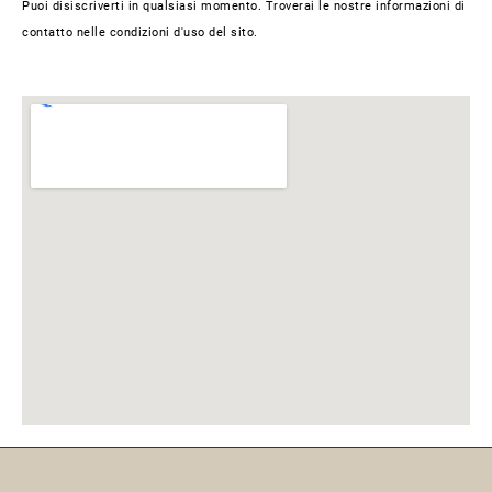
Puoi disiscriverti in qualsiasi momento. Troverai le nostre informazioni di
contatto nelle condizioni d'uso del sito.