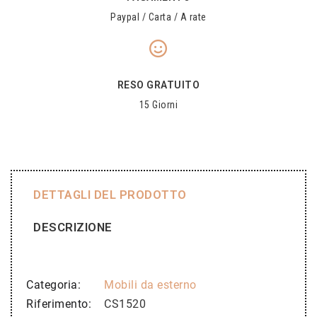
Paypal / Carta / A rate
RESO GRATUITO
15 Giorni
DETTAGLI DEL PRODOTTO
DESCRIZIONE
Categoria
Mobili da esterno
Riferimento
CS1520