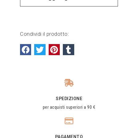
Condividi il prodotto:
SPEDIZIONE
per acquisti superiori a 90 €
PAGAMENTO