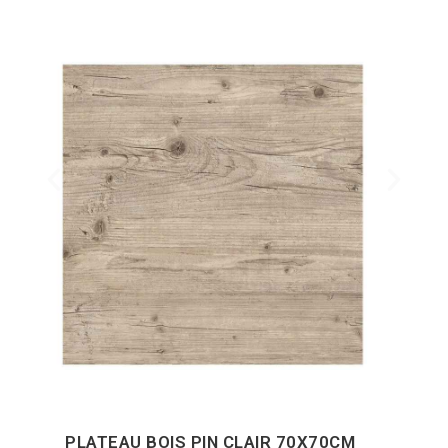
PLATEAU BOIS PIN CLAIR 70X70CM