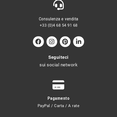
Consulenza e vendita
+33 (0)4 68 54 91 68
Seguiteci
sui social network
Pagamento
PayPal / Carta / A rate