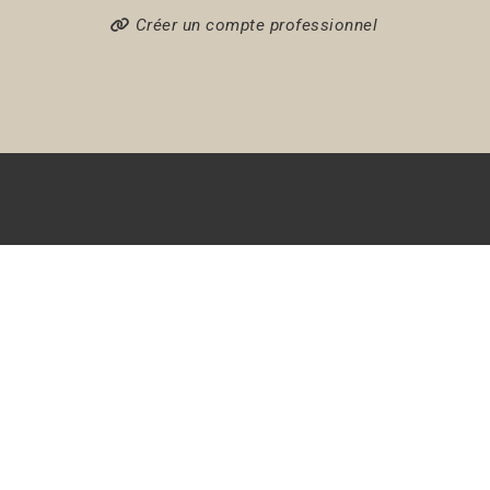
Créer un compte professionnel