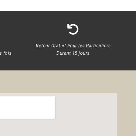
Retour Gratuit Pour les Particuliers
s fois
Durant 15 jours