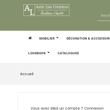
MOBILIER
DÉCORATION & ACCESSOI
CATALOGUES
LOOKBOOK
Accueil
Vous avez déjà un compte ?
Connexion