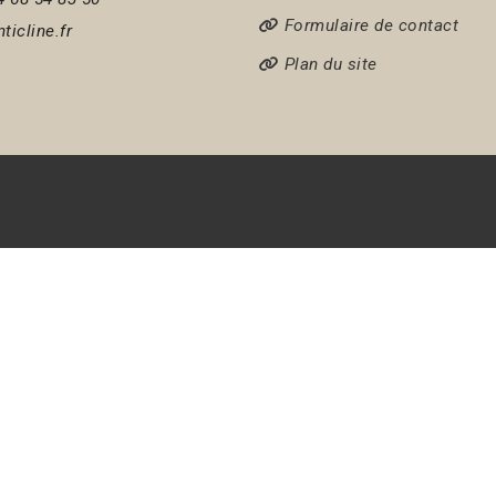
Formulaire de contact
ticline.fr
Plan du site