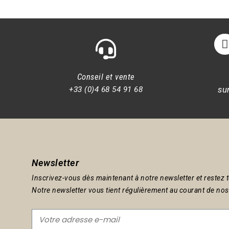
Conseil et vente
su
+33 (0)4 68 54 91 68
Newsletter
Inscrivez-vous dès maintenant à notre newsletter et restez 
Notre newsletter vous tient régulièrement au courant de nos