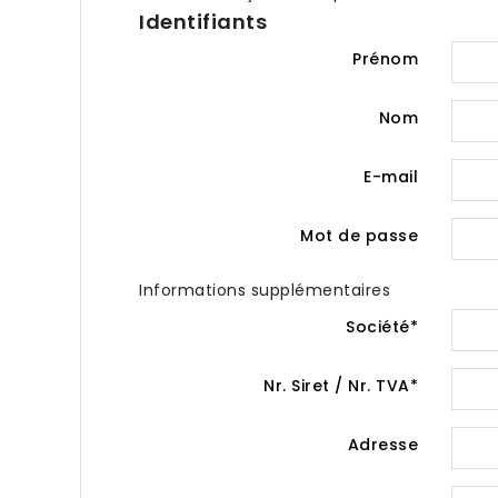
Identifiants
Prénom
Nom
E-mail
Mot de passe
Informations supplémentaires
Société*
Nr. Siret / Nr. TVA*
Adresse