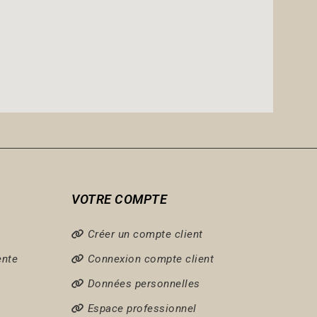
VOTRE COMPTE
Créer un compte client
ente
Connexion compte client
Données personnelles
Espace professionnel