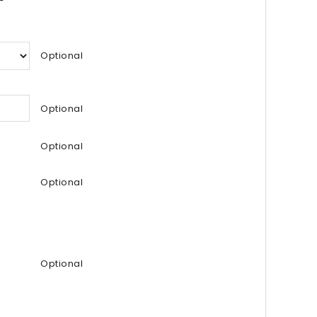
Optional
Optional
Optional
Optional
Optional