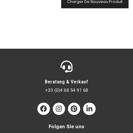
Charger De Nouveau Produit
Beratung & Verkauf
+33 (0)4 68 54 91 68
Folgen Sie uns