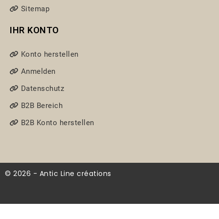
Sitemap
IHR KONTO
Konto herstellen
Anmelden
Datenschutz
B2B Bereich
B2B Konto herstellen
© 2026 - Antic Line créations