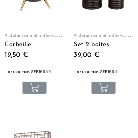
Aufräumen und aufbewahren
Aufräumen und aufbewahren
Corbeille
Set 2 boîtes
19,50 €
39,00 €
SEB16940
SEB16941
Artikel-Nr.
Artikel-Nr.