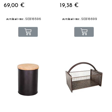
69,00 €
19,38 €
SEB16596
SEB16699
Artikel-Nr.
Artikel-Nr.