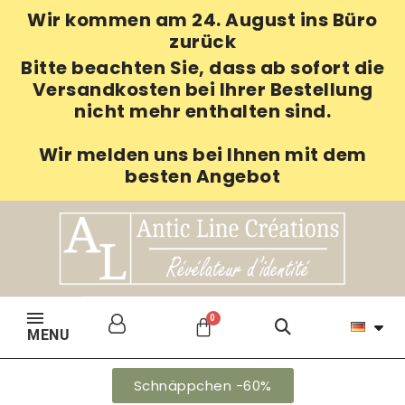
Wir kommen am 24. August ins Büro
zurück
Bitte beachten Sie, dass ab sofort die
Versandkosten bei Ihrer Bestellung
nicht mehr enthalten sind.
Wir melden uns bei Ihnen mit dem
besten Angebot
MENU
Schnäppchen -60%