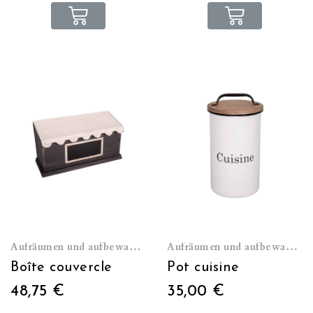
Aufräumen und aufbewahren
Aufräumen und aufbewahren
Boîte couvercle
Pot cuisine
48,75 €
35,00 €