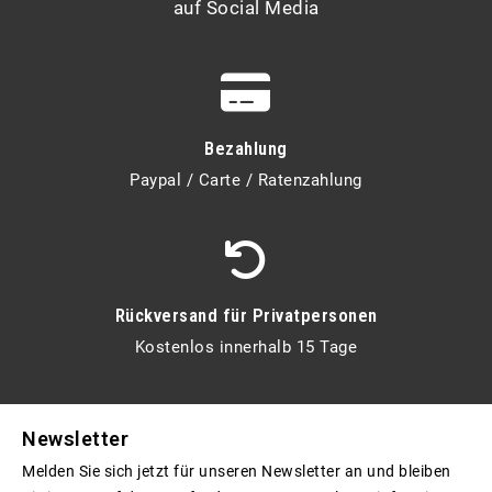
auf Social Media
Bezahlung
Paypal / Carte / Ratenzahlung
Rückversand für Privatpersonen
Kostenlos innerhalb 15 Tage
Newsletter
Melden Sie sich jetzt für unseren Newsletter an und bleiben