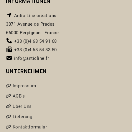
INFORMATIONEN
Antic Line créations
3071 Avenue de Prades
66000 Perpignan - France
+33 (0)4 68 54 91 68
+33 (0)4 68 54 83 50
info@anticline.fr
UNTERNEHMEN
Impressum
AGB's
Über Uns
Lieferung
Kontaktformular