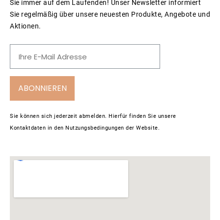
Sie immer auf dem Laufenden! Unser Newsletter informiert
Sie regelmäßig über unsere neuesten Produkte, Angebote und
Aktionen.
ABONNIEREN
Sie können sich jederzeit abmelden. Hierfür finden Sie unsere
Kontaktdaten in den Nutzungsbedingungen der Website.