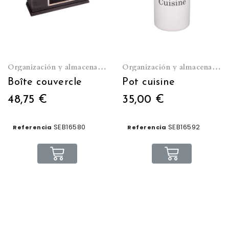
Organización y almacenamiento
Organización y almacenamiento
Boîte couvercle
Pot cuisine
48,75 €
35,00 €
SEB16580
SEB16592
Referencia
Referencia