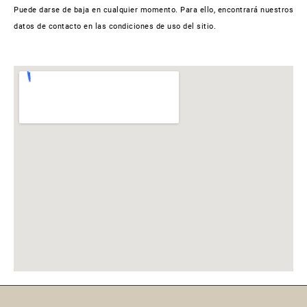
Puede darse de baja en cualquier momento. Para ello, encontrará nuestros
datos de contacto en las condiciones de uso del sitio.