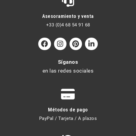
Asesoramiento y venta
+33 (0)4 68 54 91 68
Síganos
en las redes sociales
Métodos de pago
PayPal / Tarjeta / A plazos