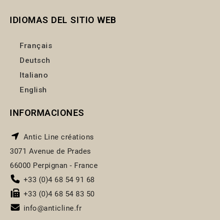
IDIOMAS DEL SITIO WEB
Français
Deutsch
Italiano
English
INFORMACIONES
Antic Line créations
3071 Avenue de Prades
66000 Perpignan - France
+33 (0)4 68 54 91 68
+33 (0)4 68 54 83 50
info@anticline.fr