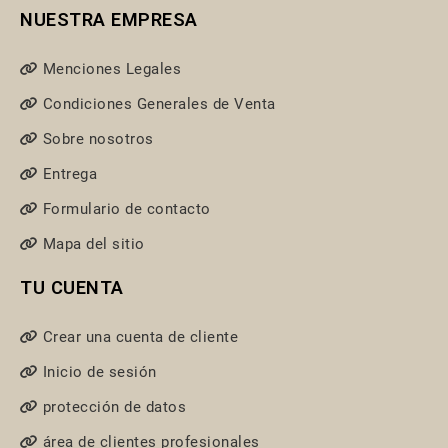
NUESTRA EMPRESA
Menciones Legales
Condiciones Generales de Venta
Sobre nosotros
Entrega
Formulario de contacto
Mapa del sitio
TU CUENTA
Crear una cuenta de cliente
Inicio de sesión
protección de datos
área de clientes profesionales