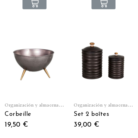
Organización y almacenamiento
Organización y almacenamiento
Corbeille
Set 2 boîtes
19,50 €
39,00 €