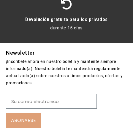
Devolución gratuita para los privados
durante 15 días
Newsletter
¡Inscríbete ahora en nuestro boletín y mantente siempre
informado(a)! Nuestro boletín te mantendrá regularmente
actualizado(a) sobre nuestros últimos productos, ofertas y
promociones.
ABONARSE