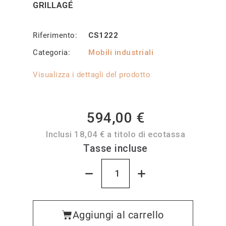
GRILLAGÉ
Riferimento
CS1222
Categoria
Mobili industriali
Visualizza i dettagli del prodotto
594,00 €
Inclusi 18,04 € a titolo di ecotassa
Tasse incluse
Aggiungi al carrello