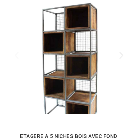
ÉTAGÈRE À 5 NICHES BOIS AVEC FOND