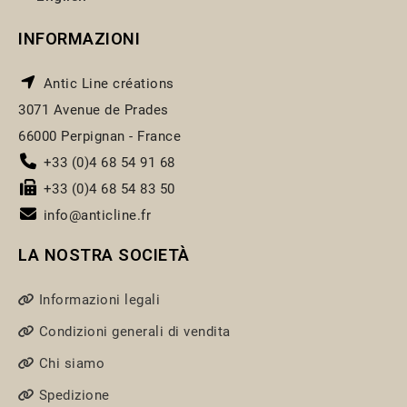
INFORMAZIONI
Antic Line créations
3071 Avenue de Prades
66000 Perpignan - France
+33 (0)4 68 54 91 68
+33 (0)4 68 54 83 50
info@anticline.fr
LA NOSTRA SOCIETÀ
Informazioni legali
Condizioni generali di vendita
Chi siamo
Spedizione