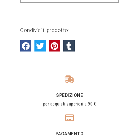
Condividi il prodotto:
SPEDIZIONE
per acquisti superiori a 90 €
PAGAMENTO