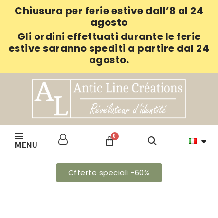
Chiusura per ferie estive dall’8 al 24
agosto
Gli ordini effettuati durante le ferie
estive saranno spediti a partire dal 24
agosto.
MENU
Offerte speciali -60%