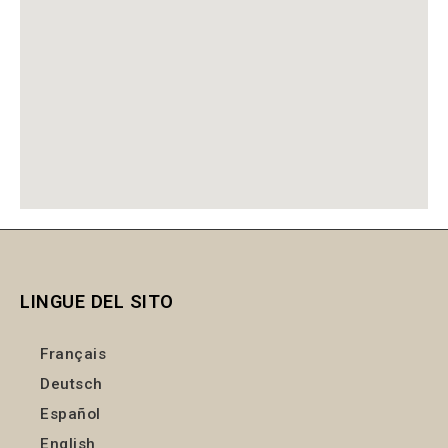
LINGUE DEL SITO
Français
Deutsch
Español
English