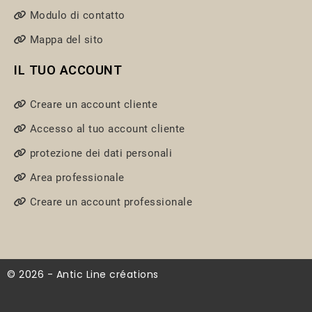
Modulo di contatto
Mappa del sito
IL TUO ACCOUNT
Creare un account cliente
Accesso al tuo account cliente
protezione dei dati personali
Area professionale
Creare un account professionale
© 2026 - Antic Line créations