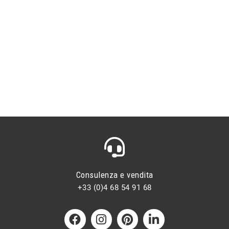
Consulenza e vendita
+33 (0)4 68 54 91 68