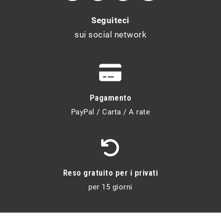
Seguiteci
sui social network
Pagamento
PayPal / Carta / A rate
Reso gratuito per i privati
per 15 giorni