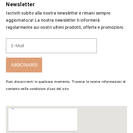
Newsletter
Iscriviti subito alla nostra newsletter e rimani sempre
aggiornato/a! La nostra newsletter ti informerà
regolarmente sui nostri ultimi prodotti, offerte e promozioni.
ABBONARSI
Puoi disiscriverti in qualsiasi momento. Troverai le nostre informazioni di
contatto nelle condizioni d'uso del sito.