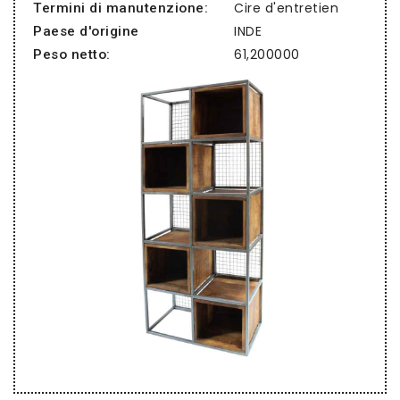
Cire d'entretien
Termini di manutenzione:
INDE
Paese d'origine
61,200000
Peso netto: