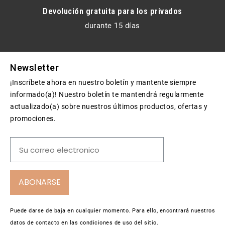
Devolución gratuita para los privados
durante 15 días
Newsletter
¡Inscríbete ahora en nuestro boletín y mantente siempre
informado(a)! Nuestro boletín te mantendrá regularmente
actualizado(a) sobre nuestros últimos productos, ofertas y
promociones.
ABONARSE
Puede darse de baja en cualquier momento. Para ello, encontrará nuestros
datos de contacto en las condiciones de uso del sitio.