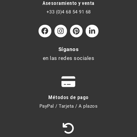
Asesoramiento y venta
+33 (0)4 68 54 91 68
Síganos
en las redes sociales
Métodos de pago
PayPal / Tarjeta / A plazos