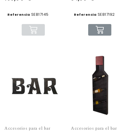
SEB17145
SEB17192
Referencia
Referencia
Accesorios para el bar
Accesorios para el bar