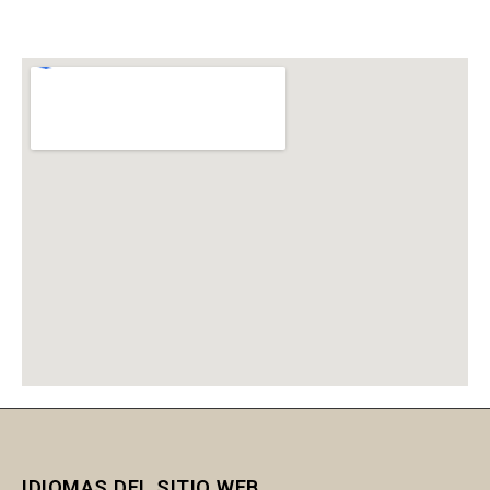
IDIOMAS DEL SITIO WEB