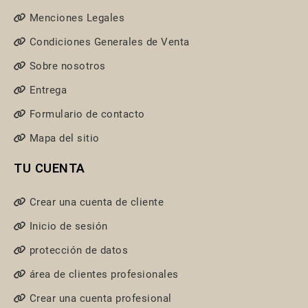
Menciones Legales
Condiciones Generales de Venta
Sobre nosotros
Entrega
Formulario de contacto
Mapa del sitio
TU CUENTA
Crear una cuenta de cliente
Inicio de sesión
protección de datos
área de clientes profesionales
Crear una cuenta profesional