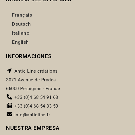
Français
Deutsch
Italiano
English
INFORMACIONES
Antic Line créations
3071 Avenue de Prades
66000 Perpignan - France
+33 (0)4 68 54 91 68
+33 (0)4 68 54 83 50
info@anticline.fr
NUESTRA EMPRESA