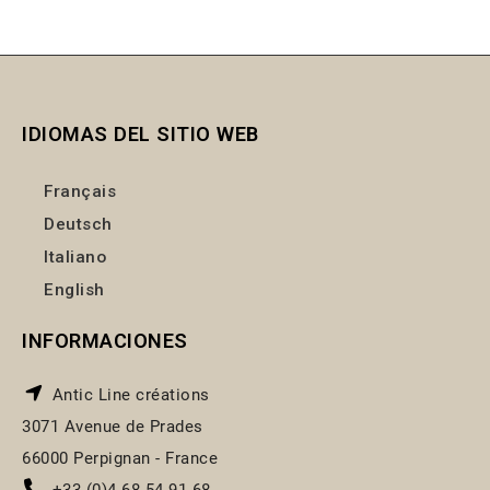
IDIOMAS DEL SITIO WEB
Français
Deutsch
Italiano
English
INFORMACIONES
Antic Line créations
3071 Avenue de Prades
66000 Perpignan - France