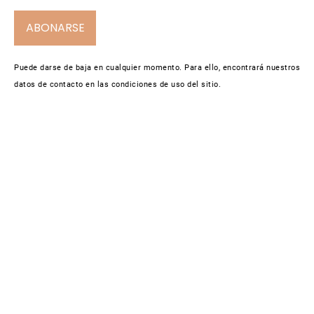
ABONARSE
Puede darse de baja en cualquier momento. Para ello, encontrará nuestros
datos de contacto en las condiciones de uso del sitio.