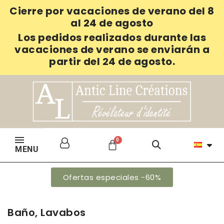
Cierre por vacaciones de verano del 8
al 24 de agosto
Los pedidos realizados durante las
vacaciones de verano se enviarán a
partir del 24 de agosto.
MENU
Ofertas especiales -60%
Baño, Lavabos