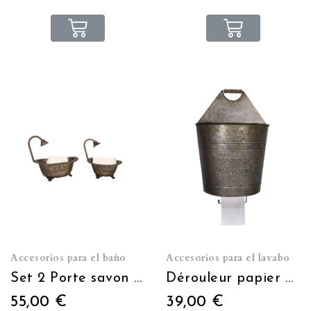
Accesorios para el baño
Accesorios para el lavabo
Set 2 Porte savon baignoire en zinc
Dérouleur papier avec réserve papier
55,00 €
39,00 €