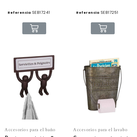
SEB17241
SEB17251
Referencia
Referencia
Accesorios para el baño
Accesorios para el lavabo