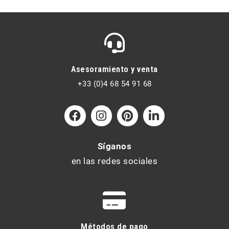
Asesoramiento y venta
+33 (0)4 68 54 91 68
Síganos
en las redes sociales
Métodos de pago