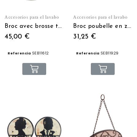
Accesorios para el lavabo
Accesorios para el lavabo
Broc avec brosse toilettes
Broc poubelle en zinc
45,00 €
31,25 €
SEB11612
SEB11929
Referencia
Referencia