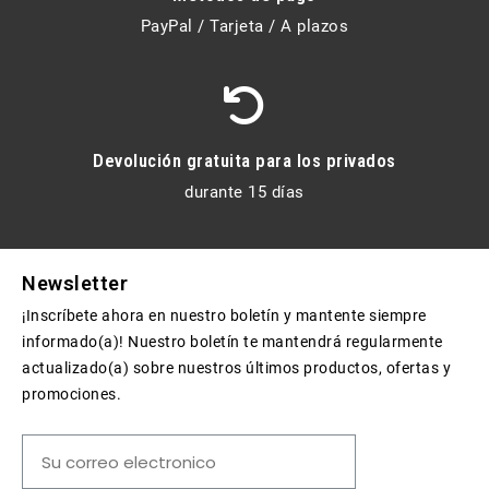
PayPal / Tarjeta / A plazos
Devolución gratuita para los privados
durante 15 días
Newsletter
¡Inscríbete ahora en nuestro boletín y mantente siempre
informado(a)! Nuestro boletín te mantendrá regularmente
actualizado(a) sobre nuestros últimos productos, ofertas y
promociones.