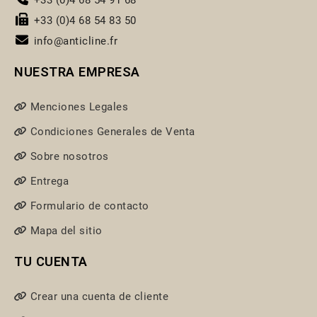
+33 (0)4 68 54 91 68
+33 (0)4 68 54 83 50
info@anticline.fr
NUESTRA EMPRESA
Menciones Legales
Condiciones Generales de Venta
Sobre nosotros
Entrega
Formulario de contacto
Mapa del sitio
TU CUENTA
Crear una cuenta de cliente