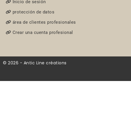
Inicio de sesión
protección de datos
área de clientes profesionales
Crear una cuenta profesional
© 2026 - Antic Line créations