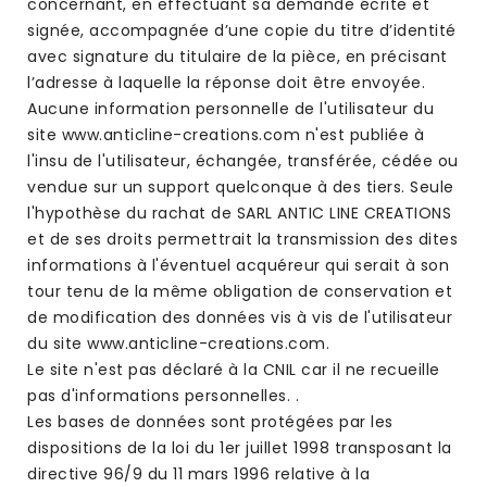
concernant, en effectuant sa demande écrite et
signée, accompagnée d’une copie du titre d’identité
avec signature du titulaire de la pièce, en précisant
l’adresse à laquelle la réponse doit être envoyée.
Aucune information personnelle de l'utilisateur du
site www.anticline-creations.com n'est publiée à
l'insu de l'utilisateur, échangée, transférée, cédée ou
vendue sur un support quelconque à des tiers. Seule
l'hypothèse du rachat de SARL ANTIC LINE CREATIONS
et de ses droits permettrait la transmission des dites
informations à l'éventuel acquéreur qui serait à son
tour tenu de la même obligation de conservation et
de modification des données vis à vis de l'utilisateur
du site www.anticline-creations.com.
Le site n'est pas déclaré à la CNIL car il ne recueille
pas d'informations personnelles. .
Les bases de données sont protégées par les
dispositions de la loi du 1er juillet 1998 transposant la
directive 96/9 du 11 mars 1996 relative à la