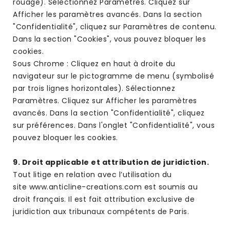
rouage). Sélectionnez Paramètres. Cliquez sur
Afficher les paramètres avancés. Dans la section
"Confidentialité", cliquez sur Paramètres de contenu.
Dans la section "Cookies", vous pouvez bloquer les
cookies.
Sous Chrome : Cliquez en haut à droite du
navigateur sur le pictogramme de menu (symbolisé
par trois lignes horizontales). Sélectionnez
Paramètres. Cliquez sur Afficher les paramètres
avancés. Dans la section "Confidentialité", cliquez
sur préférences. Dans l'onglet "Confidentialité", vous
pouvez bloquer les cookies.
9. Droit applicable et attribution de juridiction.
Tout litige en relation avec l’utilisation du
site www.anticline-creations.com est soumis au
droit français. Il est fait attribution exclusive de
juridiction aux tribunaux compétents de Paris.