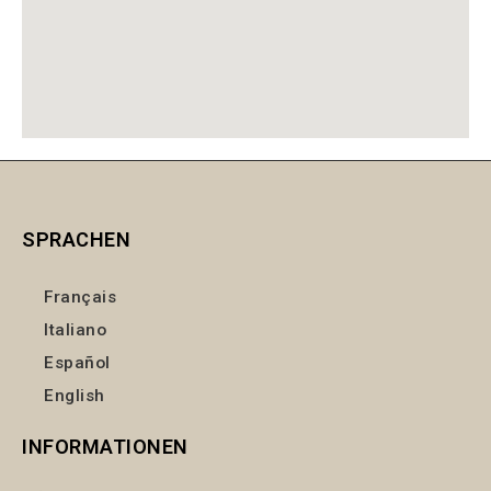
SPRACHEN
Français
Italiano
Español
English
INFORMATIONEN