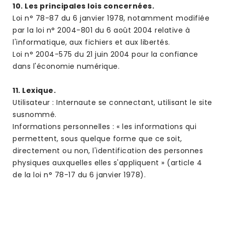
10. Les principales lois concernées.
Loi n° 78-87 du 6 janvier 1978, notamment modifiée
par la loi n° 2004-801 du 6 août 2004 relative à
l'informatique, aux fichiers et aux libertés.
Loi n° 2004-575 du 21 juin 2004 pour la confiance
dans l'économie numérique.
11. Lexique.
Utilisateur : Internaute se connectant, utilisant le site
susnommé.
Informations personnelles : « les informations qui
permettent, sous quelque forme que ce soit,
directement ou non, l'identification des personnes
physiques auxquelles elles s'appliquent » (article 4
de la loi n° 78-17 du 6 janvier 1978).