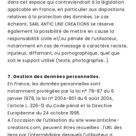
dans cet espace qui contreviendrait à la législation
applicable en France, en particulier aux dispositions
relatives à la protection des données. Le cas
échéant, SARL ANTIC LINE CREATIONS se réserve
également la possibilité de mettre en cause la
responsabilité civile et/ou pénale de l’utilisateur,
notamment en cas de message à caractère raciste,
injurieux, diffamant, ou pornographique, quel que
soit le support utilisé (texte, photographie…).
7. Gestion des données personnelles.
En France, les données personnelles sont
notamment protégées par la loi n° 78-87 du 6
janvier 1978, la loi n° 2004-801 du 6 août 2004,
l'article L. 226-13 du Code pénal et la Directive
Européenne du 24 octobre 1995.
A l'occasion de l'utilisation du site www.anticline-
creations.com, peuvent êtres recueillies : l'URL des
liens par l'intermédiaire desquels l'utilisateur a