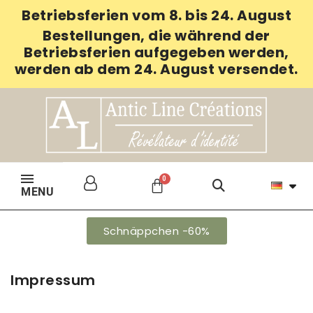
Betriebsferien vom 8. bis 24. August
Bestellungen, die während der
Betriebsferien aufgegeben werden,
werden ab dem 24. August versendet.
MENU
Schnäppchen -60%
Impressum