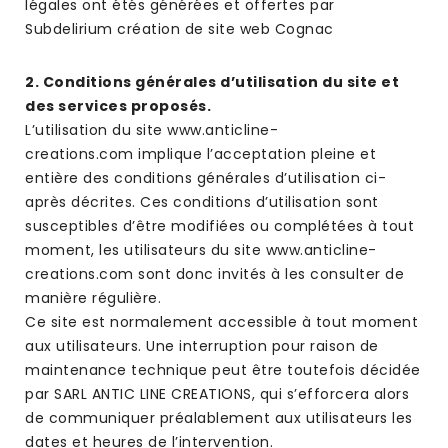
légales ont étés générées et offertes par
Subdelirium création de site web Cognac
2. Conditions générales d’utilisation du site et
des services proposés.
L’utilisation du site www.anticline-
creations.com implique l’acceptation pleine et
entière des conditions générales d’utilisation ci-
après décrites. Ces conditions d’utilisation sont
susceptibles d’être modifiées ou complétées à tout
moment, les utilisateurs du site www.anticline-
creations.com sont donc invités à les consulter de
manière régulière.
Ce site est normalement accessible à tout moment
aux utilisateurs. Une interruption pour raison de
maintenance technique peut être toutefois décidée
par SARL ANTIC LINE CREATIONS, qui s’efforcera alors
de communiquer préalablement aux utilisateurs les
dates et heures de l’intervention.