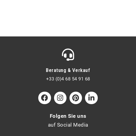
Beratung & Verkauf
+33 (0)4 68 54 91 68
Folgen Sie uns
auf Social Media