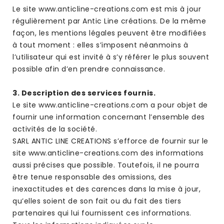
Le site www.anticline-creations.com est mis à jour
régulièrement par Antic Line créations. De la même
façon, les mentions légales peuvent être modifiées
à tout moment : elles s’imposent néanmoins à
l’utilisateur qui est invité à s’y référer le plus souvent
possible afin d’en prendre connaissance.
3. Description des services fournis.
Le site www.anticline-creations.com a pour objet de
fournir une information concernant l’ensemble des
activités de la société.
SARL ANTIC LINE CREATIONS s’efforce de fournir sur le
site www.anticline-creations.com des informations
aussi précises que possible. Toutefois, il ne pourra
être tenue responsable des omissions, des
inexactitudes et des carences dans la mise à jour,
qu’elles soient de son fait ou du fait des tiers
partenaires qui lui fournissent ces informations.