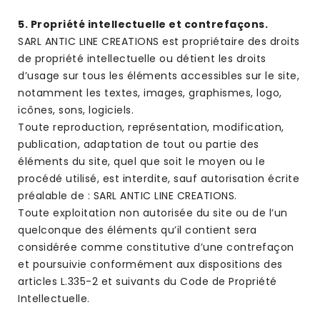
5. Propriété intellectuelle et contrefaçons.
SARL ANTIC LINE CREATIONS est propriétaire des droits
de propriété intellectuelle ou détient les droits
d’usage sur tous les éléments accessibles sur le site,
notamment les textes, images, graphismes, logo,
icônes, sons, logiciels.
Toute reproduction, représentation, modification,
publication, adaptation de tout ou partie des
éléments du site, quel que soit le moyen ou le
procédé utilisé, est interdite, sauf autorisation écrite
préalable de : SARL ANTIC LINE CREATIONS.
Toute exploitation non autorisée du site ou de l’un
quelconque des éléments qu’il contient sera
considérée comme constitutive d’une contrefaçon
et poursuivie conformément aux dispositions des
articles L.335-2 et suivants du Code de Propriété
Intellectuelle.