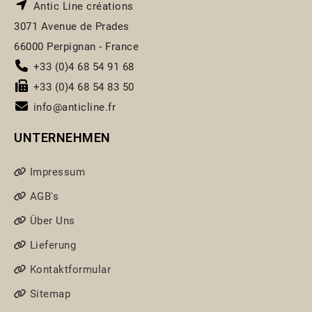
Antic Line créations
3071 Avenue de Prades
66000 Perpignan - France
+33 (0)4 68 54 91 68
+33 (0)4 68 54 83 50
info@anticline.fr
UNTERNEHMEN
Impressum
AGB's
Über Uns
Lieferung
Kontaktformular
Sitemap