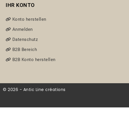
IHR KONTO
Konto herstellen
Anmelden
Datenschutz
B2B Bereich
B2B Konto herstellen
© 2026 - Antic Line créations