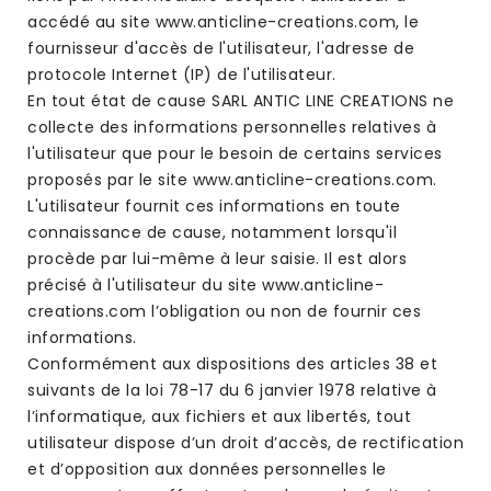
accédé au site www.anticline-creations.com, le
fournisseur d'accès de l'utilisateur, l'adresse de
protocole Internet (IP) de l'utilisateur.
En tout état de cause SARL ANTIC LINE CREATIONS ne
collecte des informations personnelles relatives à
l'utilisateur que pour le besoin de certains services
proposés par le site www.anticline-creations.com.
L'utilisateur fournit ces informations en toute
connaissance de cause, notamment lorsqu'il
procède par lui-même à leur saisie. Il est alors
précisé à l'utilisateur du site www.anticline-
creations.com l’obligation ou non de fournir ces
informations.
Conformément aux dispositions des articles 38 et
suivants de la loi 78-17 du 6 janvier 1978 relative à
l’informatique, aux fichiers et aux libertés, tout
utilisateur dispose d’un droit d’accès, de rectification
et d’opposition aux données personnelles le