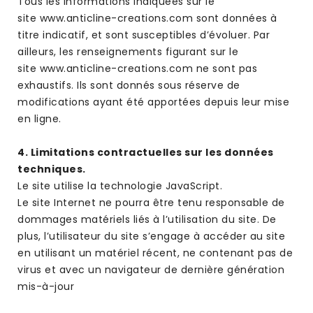
Tous les informations indiquées sur le
site www.anticline-creations.com sont données à
titre indicatif, et sont susceptibles d’évoluer. Par
ailleurs, les renseignements figurant sur le
site www.anticline-creations.com ne sont pas
exhaustifs. Ils sont donnés sous réserve de
modifications ayant été apportées depuis leur mise
en ligne.
4. Limitations contractuelles sur les données
techniques.
Le site utilise la technologie JavaScript.
Le site Internet ne pourra être tenu responsable de
dommages matériels liés à l’utilisation du site. De
plus, l’utilisateur du site s’engage à accéder au site
en utilisant un matériel récent, ne contenant pas de
virus et avec un navigateur de dernière génération
mis-à-jour