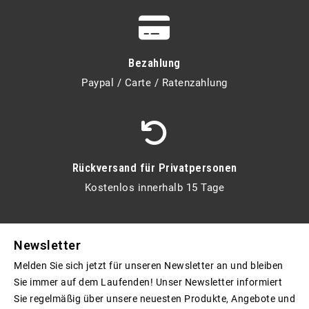
Bezahlung
Paypal / Carte / Ratenzahlung
Rückversand für Privatpersonen
Kostenlos innerhalb 15 Tage
Newsletter
Melden Sie sich jetzt für unseren Newsletter an und bleiben
Sie immer auf dem Laufenden! Unser Newsletter informiert
Sie regelmäßig über unsere neuesten Produkte, Angebote und