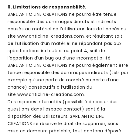
6. Limitations de responsabilité.
SARL ANTIC LINE CREATIONS ne pourra être tenue
responsable des dommages directs et indirects
causés au matériel de l’utilisateur, lors de l’accès au
site www.anticline-creations.com, et résultant soit
de l’utilisation d’un matériel ne répondant pas aux
spécifications indiquées au point 4, soit de
l’apparition d’un bug ou d’une incompatibilité.
SARL ANTIC LINE CREATIONS ne pourra également être
tenue responsable des dommages indirects (tels par
exemple qu’une perte de marché ou perte d’une
chance) consécutifs à l’utilisation du
site www.anticline-creations.com.
Des espaces interactifs (possibilité de poser des
questions dans l’espace contact) sont à la
disposition des utilisateurs. SARL ANTIC LINE
CREATIONS se réserve le droit de supprimer, sans
mise en demeure préalable, tout contenu déposé