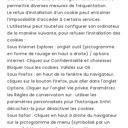
permettre diverses mesures de fréquentation.
Le refus d’installation d’un cookie peut entraîner
l’impossibilité d’accéder à certains services.
L’utilisateur peut toutefois configurer son ordinateur
de la manière suivante, pour refuser l’installation des
cookies :
Sous Internet Explorer : onglet outil (pictogramme
en forme de rouage en haut a droite) / options
internet. Cliquez sur Confidentialité et choisissez
Bloquer tous les cookies. Validez sur Ok.
Sous Firefox : en haut de la fenêtre du navigateur,
cliquez sur le bouton Firefox, puis aller dans l'onglet
Options. Cliquer sur l'onglet Vie privée. Paramétrez
les Règles de conservation sur : utiliser les
paramètres personnalisés pour l'historique. Enfin
décochez-la pour désactiver les cookies.
Sous Safari : Cliquez en haut à droite du navigateur
sur le pictogramme de menu (symbolisé par un