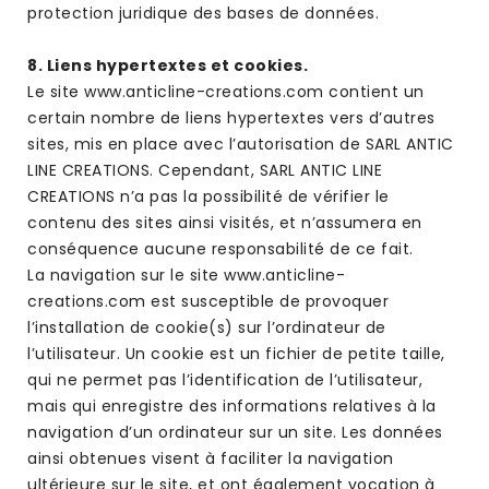
protection juridique des bases de données.
8. Liens hypertextes et cookies.
Le site www.anticline-creations.com contient un
certain nombre de liens hypertextes vers d’autres
sites, mis en place avec l’autorisation de SARL ANTIC
LINE CREATIONS. Cependant, SARL ANTIC LINE
CREATIONS n’a pas la possibilité de vérifier le
contenu des sites ainsi visités, et n’assumera en
conséquence aucune responsabilité de ce fait.
La navigation sur le site www.anticline-
creations.com est susceptible de provoquer
l’installation de cookie(s) sur l’ordinateur de
l’utilisateur. Un cookie est un fichier de petite taille,
qui ne permet pas l’identification de l’utilisateur,
mais qui enregistre des informations relatives à la
navigation d’un ordinateur sur un site. Les données
ainsi obtenues visent à faciliter la navigation
ultérieure sur le site, et ont également vocation à