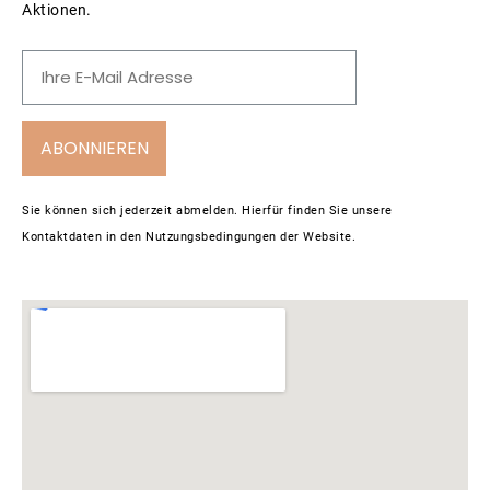
Aktionen.
ABONNIEREN
Sie können sich jederzeit abmelden. Hierfür finden Sie unsere
Kontaktdaten in den Nutzungsbedingungen der Website.