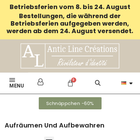
Betriebsferien vom 8. bis 24. August
Bestellungen, die während der
Betriebsferien aufgegeben werden,
werden ab dem 24. August versendet.
MENU
Schnäppchen -60%
Aufräumen Und Aufbewahren