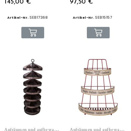
145,00 €
97,50 €
SEB17368
SEB15157
Artikel-Nr.
Artikel-Nr.
Aufräumen und aufbewahren
Aufräumen und aufbewahren