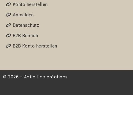
Konto herstellen
Anmelden
Datenschutz
B2B Bereich
B2B Konto herstellen
© 2026 - Antic Line créations