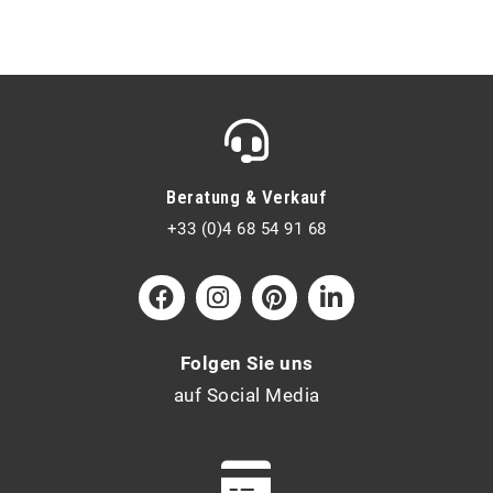
Beratung & Verkauf
+33 (0)4 68 54 91 68
Folgen Sie uns
auf Social Media