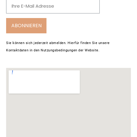
ABONNIEREN
Sie können sich jederzeit abmelden. Hierfür finden Sie unsere
Kontaktdaten in den Nutzungsbedingungen der Website.