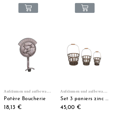
Aufräumen und aufbewahren
Aufräumen und aufbewahren
Patère Boucherie
Set 3 paniers zinc poignée bois
18,13 €
45,00 €