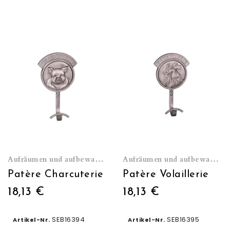
Aufräumen und aufbewahren
Aufräumen und aufbewahren
Patère Charcuterie
Patère Volaillerie
18,13 €
18,13 €
SEB16394
SEB16395
Artikel-Nr.
Artikel-Nr.