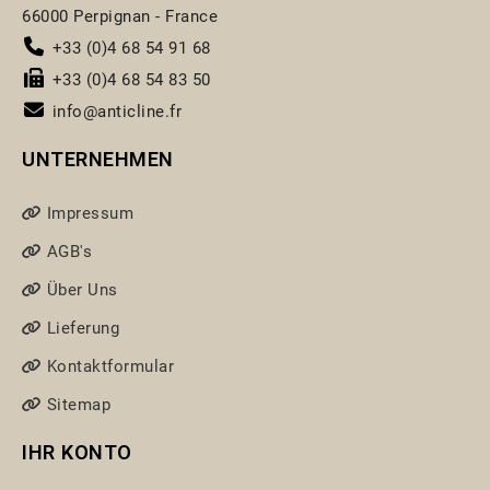
66000 Perpignan - France
+33 (0)4 68 54 91 68
+33 (0)4 68 54 83 50
info@anticline.fr
UNTERNEHMEN
Impressum
AGB's
Über Uns
Lieferung
Kontaktformular
Sitemap
IHR KONTO