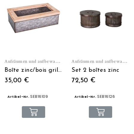
Aufräumen und aufbewahren
Aufräumen und aufbewahren
Boîte zinc/bois grillagée
Set 2 boîtes zinc
35,00 €
72,50 €
SEB16109
SEB16126
Artikel-Nr.
Artikel-Nr.