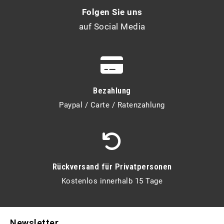
Folgen Sie uns
auf Social Media
Bezahlung
Paypal / Carte / Ratenzahlung
Rückversand für Privatpersonen
Kostenlos innerhalb 15 Tage
Newsletter