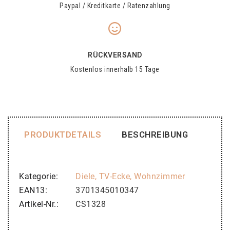
Paypal / Kreditkarte / Ratenzahlung
RÜCKVERSAND
Kostenlos innerhalb 15 Tage
PRODUKTDETAILS
BESCHREIBUNG
Kategorie
Diele, TV-Ecke, Wohnzimmer
EAN13
3701345010347
Artikel-Nr.
CS1328