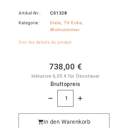
Artikel-Nr.
CS1328
Kategorie
Diele, TV-Ecke,
Wohnzimmer
Voir les details du produit
738,00 €
Inklusive 6,05 € für Ökosteuer
Bruttopreis
In den Warenkorb