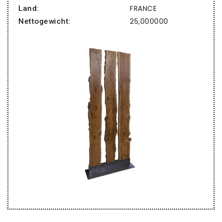
FRANCE
Land:
25,000000
Nettogewicht: