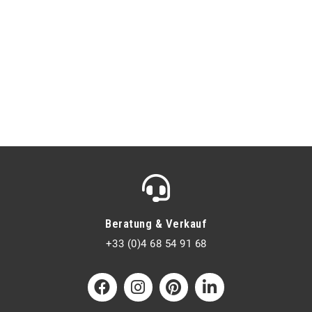
Beratung & Verkauf
+33 (0)4 68 54 91 68