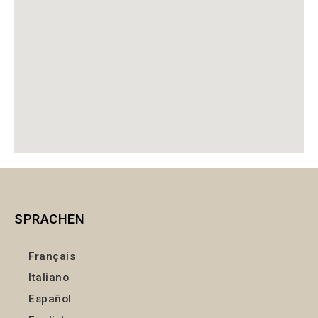
SPRACHEN
Français
Italiano
Español