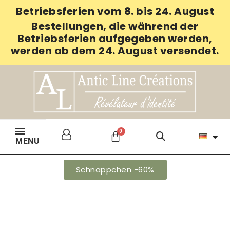
Betriebsferien vom 8. bis 24. August
Bestellungen, die während der
Betriebsferien aufgegeben werden,
werden ab dem 24. August versendet.
MENU
Schnäppchen -60%