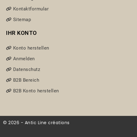
Kontaktformular
Sitemap
IHR KONTO
Konto herstellen
Anmelden
Datenschutz
B2B Bereich
B2B Konto herstellen
© 2026 - Antic Line créations