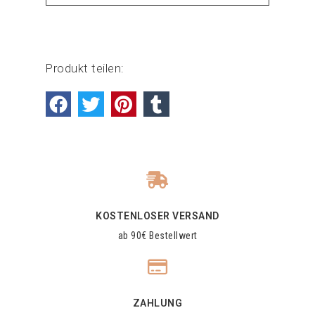
Produkt teilen:
KOSTENLOSER VERSAND
ab 90€ Bestellwert
ZAHLUNG