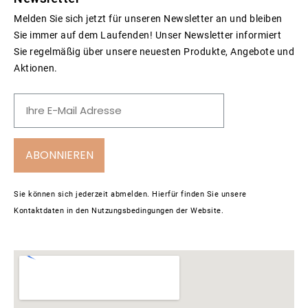
Melden Sie sich jetzt für unseren Newsletter an und bleiben
Sie immer auf dem Laufenden! Unser Newsletter informiert
Sie regelmäßig über unsere neuesten Produkte, Angebote und
Aktionen.
ABONNIEREN
Sie können sich jederzeit abmelden. Hierfür finden Sie unsere
Kontaktdaten in den Nutzungsbedingungen der Website.