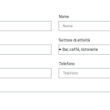
Nome
Settore di attività
Telefono