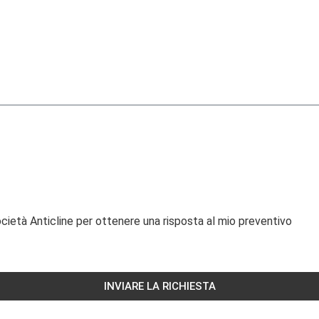
ocietà Anticline per ottenere una risposta al mio preventivo
INVIARE LA RICHIESTA