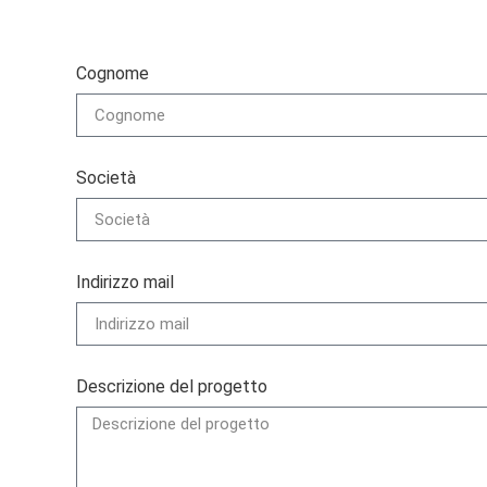
Cognome
Società
Indirizzo mail
Descrizione del progetto