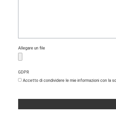
Allegare un file
GDPR
Accetto di condividere le mie informazioni con la s