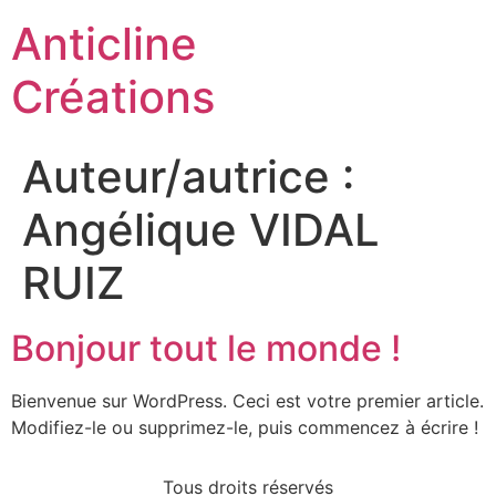
Anticline
Créations
Auteur/autrice :
Angélique VIDAL
RUIZ
Bonjour tout le monde !
Bienvenue sur WordPress. Ceci est votre premier article.
Modifiez-le ou supprimez-le, puis commencez à écrire !
Tous droits réservés